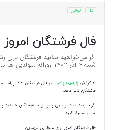
فال
گوناگون
فال فرشتگان امروز شنبه
اگر می‌خواهید بدانید فرشتگان برای زن
شنبه 4 آذر 1402 روزانه متولدین هر ماه را از دست ندهید.
به گزارش
پارسینه پلاس
، در فال فرشتگان هرگز پیامی م
فرشتگان نمی دهد.
اگر نیازمند کمک و یاری و توسل به فرشتگان هستید و 
سوال متمرکز کنید.
فال فرشتگان امروز برای متولدین فروردین