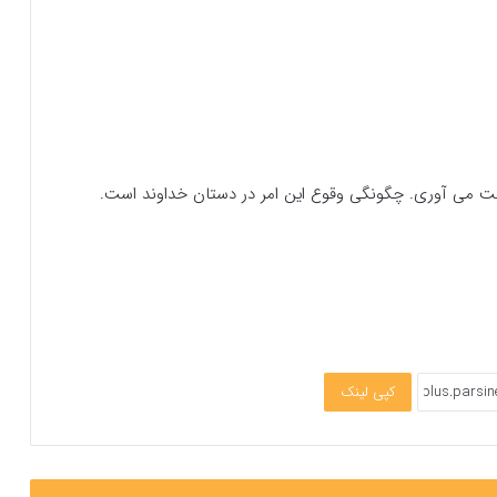
دست می آوری. چگونگی وقوع این امر در دستان خداوند است.
کپی لینک