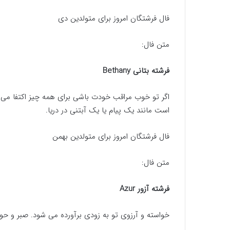
فال فرشتگان امروز برای متولدین دی
متن فال:
فرشته بتانی Bethany
اگر تو خوب مراقب خودت باشی برای همه چیز اکتفا می کن
است مانند یک پیام یا یک آبتنی در دریا.
فال فرشتگان امروز برای متولدین بهمن
متن فال:
فرشته آزور Azur
خواسته و آرزوی تو به زودی برآورده می شود. صبر و حو