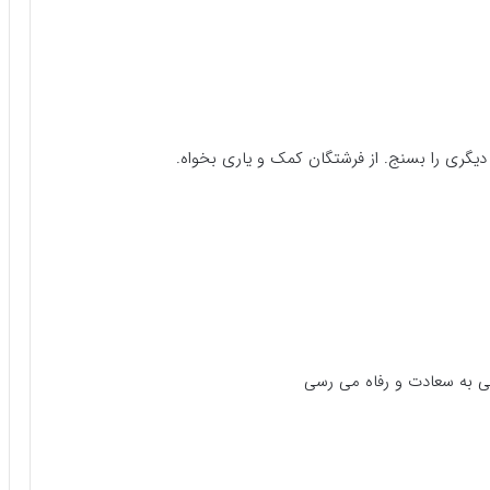
دیگری را بسنج. از فرشتگان کمک و یاری بخواه.
نی به سعادت و رفاه می رسی