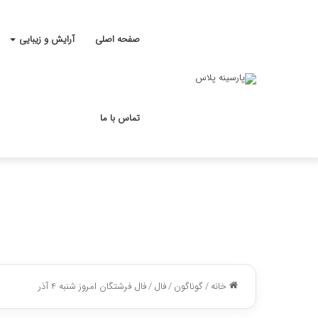
صفحه اصلی
آرایش و زیبایی
تماس با ما
خانه
/
گوناگون
/
فال
/
فال فرشتگان امروز شنبه 4 آذر