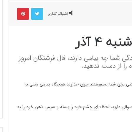
توییتر
پینتریست
اشتراک گذاری
 4 آذر
دگی شما چه پیامی دارند، فال فرشتگان امروز
نفی برای شما نمیفرستند چون خداوند هیچگاه پیامی منفی به
سوالی دارید، لحظه ای چشم خود را بسته و سپس ذهن خود را به