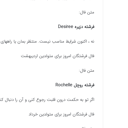
متن فال:
فرشته دزیره Desiree
نه ، اکنون شرایط مناسب نیست. منتظر بمان یا راههای 
فال فرشتگان امروز برای متولدین اردیبهشت
متن فال:
فرشته روچل Rochelle
اگر تو به حکمت درون قلبت رجوع کنی و آن را دنبال ک
فال فرشتگان امروز برای متولدین خرداد