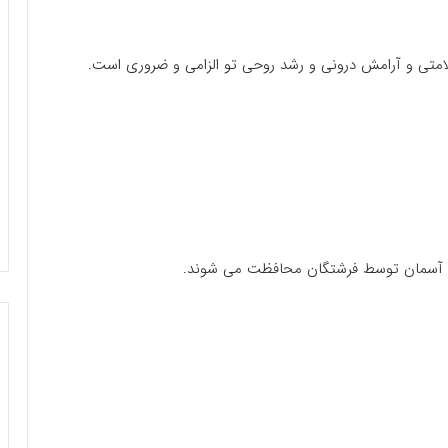
لامتی و آرامش درونی و رشد روحی تو الزامی و ضروری است.
ن و آسمان توسط فرشتگان محافظت می شوند.