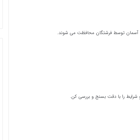
ن و آسمان توسط فرشتگان محافظت می شوند.
 شرایط را با دقت بسنج و بررسی کن.