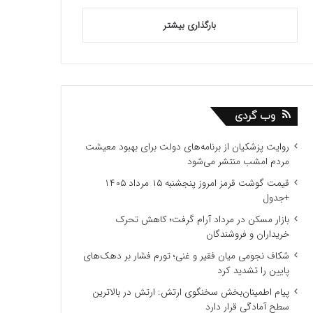
بارگذاری بیشتر
وب گردی
روایت پزشکیان از برنامه‌های دولت برای بهبود معیشت
مردم امشب منتشر می‌شود
قیمت گوشت قرمز امروز پنجشنبه ۱۵ مرداد ۱۴۰۵
+جدول
بازار مسکن در مرداد آرام گرفت؛ کاهش تحرک
خریداران و فروشندگان
شکاف نجومی میان فقیر و غنی؛ تورم فشار بر دهک‌های
پایین را تشدید کرد
پیام اطمینان‌بخش سخنگوی ارتش: ارتش در بالاترین
سطح آمادگی قرار دارد