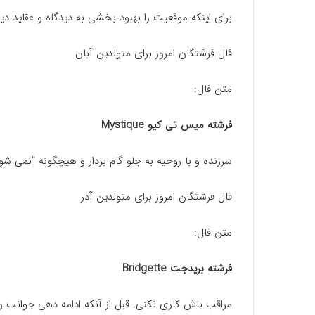
برای اینکه موقعیت را بهبود بخشی به دیدگاه و عقاید د
فال فرشتگان امروز برای متولدین آبان
متن فال:
فرشته میس تی کیو Mystique
سرزنده و با روحیه به جلو گام بردار و هیچگونه “نمی شو
فال فرشتگان امروز برای متولدین آذر
متن فال:
فرشته بریدجت Bridgette
مراقب باش کاری نکنی. قبل از آنکه ادامه دهی جوانب و