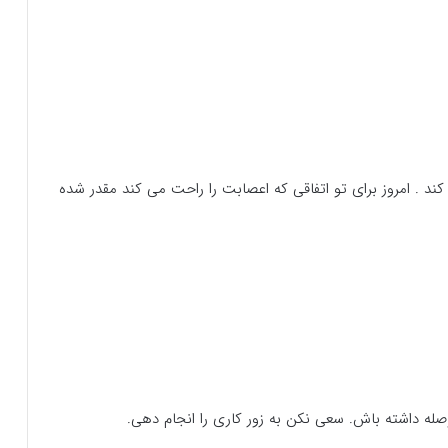
د . امروز برای تو اتفاقی که اعصابت را راحت می کند مقدر شده
صله داشته باش. سعی نکن به زور کاری را انجام دهی.