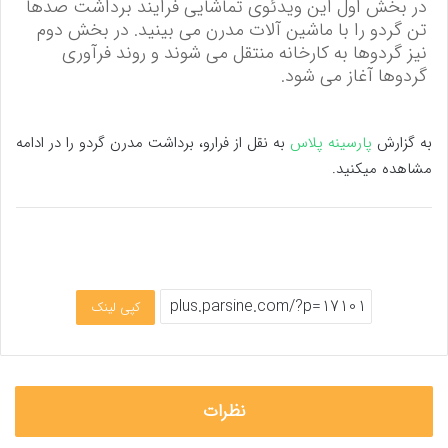
در بخش اول این ویدئوی تماشایی فرایند برداشت صدها
تن گردو را با ماشین آلات مدرن می بینید. در بخش دوم
نیز گردوها به کارخانه منتقل می شوند و روند فرآوری
گردوها آغاز می شود.
به گزارش
پارسینه پلاس
به نقل از فرارو، برداشت مدرن گردو را در ادامه
مشاهده میکنید.
کپی لینک
نظرات