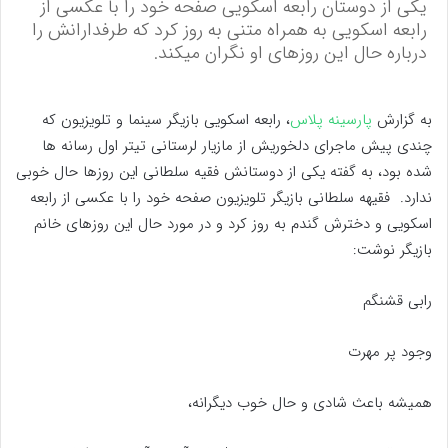
یکی از دوستان رابعه اسکویی صفحه خود را با عکسی از
رابعه اسکویی به همراه متنی به روز کرد که طرفدارانش را
درباره حال این روزهای او نگران میکند.
به گزارش
پارسینه پلاس
، رابعه اسکویی بازیگر سینما و تلویزیون که
چندی پیش ماجرای دلخوریش از مازیار لرستانی تیتر اول رسانه ها
شده بود، به گفته یکی از دوستانش فقیه سلطانی این روزها حال خوبی
ندارد. فقیهه سلطانی بازیگر تلویزیون صفحه خود را با عکسی از رابعه
اسکویی و دخترش گندم به روز کرد و در مورد حال این روزهای خانم
بازیگر نوشت:
رابی قشنگم
وجود پر مهرت
همیشه باعث شادی و حال خوب دیگرانه،