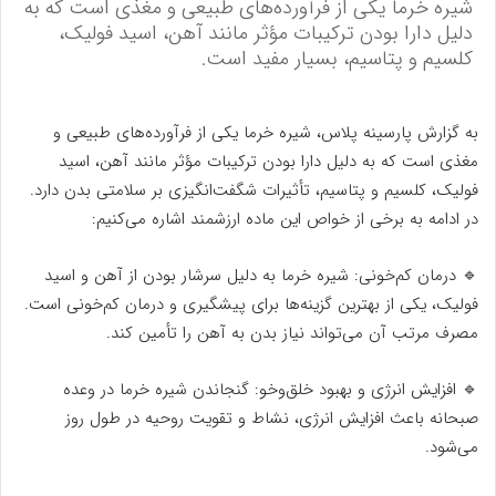
شیره خرما یکی از فرآورده‌های طبیعی و مغذی است که به
دلیل دارا بودن ترکیبات مؤثر مانند آهن، اسید فولیک،
کلسیم و پتاسیم، بسیار مفید است.
به گزارش پارسینه پلاس، شیره خرما یکی از فرآورده‌های طبیعی و
مغذی است که به دلیل دارا بودن ترکیبات مؤثر مانند آهن، اسید
فولیک، کلسیم و پتاسیم، تأثیرات شگفت‌انگیزی بر سلامتی بدن دارد.
در ادامه به برخی از خواص این ماده ارزشمند اشاره می‌کنیم:
🔹 درمان کم‌خونی: شیره خرما به دلیل سرشار بودن از آهن و اسید
فولیک، یکی از بهترین گزینه‌ها برای پیشگیری و درمان کم‌خونی است.
مصرف مرتب آن می‌تواند نیاز بدن به آهن را تأمین کند.
🔹 افزایش انرژی و بهبود خلق‌وخو: گنجاندن شیره خرما در وعده
صبحانه باعث افزایش انرژی، نشاط و تقویت روحیه در طول روز
می‌شود.