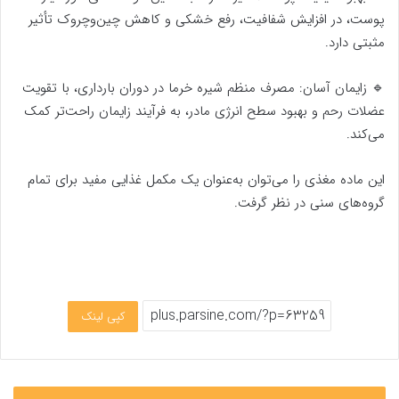
پوست، در افزایش شفافیت، رفع خشکی و کاهش چین‌وچروک تأثیر
مثبتی دارد.
🔹 زایمان آسان: مصرف منظم شیره خرما در دوران بارداری، با تقویت
عضلات رحم و بهبود سطح انرژی مادر، به فرآیند زایمان راحت‌تر کمک
می‌کند.
این ماده مغذی را می‌توان به‌عنوان یک مکمل غذایی مفید برای تمام
گروه‌های سنی در نظر گرفت.
کپی لینک