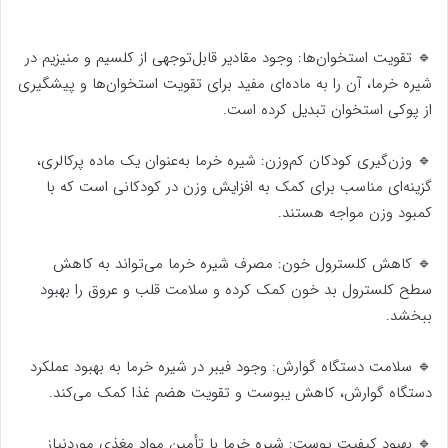
🔹 تقویت استخوان‌ها: وجود مقادیر قابل‌توجهی از کلسیم و منیزیم در
شیره خرما، آن را به ماده‌ای مفید برای تقویت استخوان‌ها و پیشگیری
از پوکی استخوان تبدیل کرده است.
🔹 وزن‌گیری کودکان کم‌وزن: شیره خرما به‌عنوان یک ماده پرکالری،
گزینه‌ای مناسب برای کمک به افزایش وزن در کودکانی است که با
کمبود وزن مواجه هستند.
🔹 کاهش کلسترول خون: مصرف شیره خرما می‌تواند به کاهش
سطح کلسترول بد خون کمک کرده و سلامت قلب و عروق را بهبود
ببخشد.
🔹 سلامت دستگاه گوارش: وجود فیبر در شیره خرما به بهبود عملکرد
دستگاه گوارش، کاهش یبوست و تقویت هضم غذا کمک می‌کند.
🔹 بهبود کیفیت پوست: شیره خرما با تأمین مواد مغذی موردنیاز