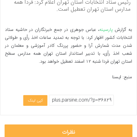
رئیس ستاد انتخابات استان تهران اعلام کرد: فردا همه
مدارس استان تهران تعطیل است.
به گزارش
پارسینه
، عباس جوهری در جمع خبرنگاران در حاشیه ستاد
انتخابات کشور اظهار کرد: با توجه به تمدید ساعات اخذ رأی و طولانی
شدن مدت شمارش آرا و حضور پررنگ کادر آموزشی و معلمان در
شعب اخذ رأی، با تدبیر استاندار استان تهران همه مدارس سطح
استان تهران فردا شنبه ۱۲ اسفند تعطیل خواهد بود.
منبع: ایسنا
کپی لینک
نظرات