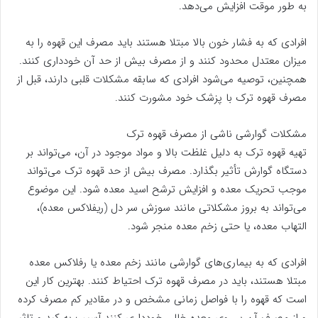
به طور موقت افزایش می‌دهد.
افرادی که به فشار خون بالا مبتلا هستند باید مصرف این قهوه را به
میزان معتدل محدود کنند و از مصرف بیش از حد آن خودداری کنند.
همچنین، توصیه می‌شود افرادی که سابقه مشکلات قلبی دارند، قبل از
مصرف قهوه ترک با پزشک خود مشورت کنند.
مشکلات گوارشی ناشی از مصرف قهوه ترک
تهیه قهوه ترک به دلیل غلظت بالا و مواد موجود در آن، می‌تواند بر
دستگاه گوارش تأثیر بگذارد. مصرف بیش از حد قهوه ترک می‌تواند
موجب تحریک معده و افزایش ترشح اسید معده شود. این موضوع
می‌تواند به بروز مشکلاتی مانند سوزش سر دل (ریفلاکس معده)،
التهاب معده، یا حتی زخم معده منجر شود.
افرادی که به بیماری‌های گوارشی مانند زخم معده یا رفلاکس معده
مبتلا هستند، باید در مصرف قهوه ترک احتیاط کنند. بهترین کار این
است که قهوه را با فواصل زمانی مشخص و در مقادیر کم مصرف کرده