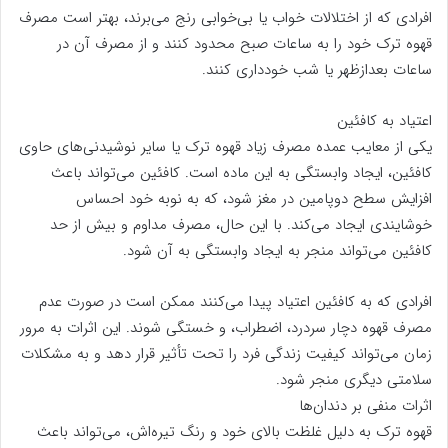
افرادی که از اختلالات خواب یا بی‌خوابی رنج می‌برند، بهتر است مصرف
قهوه ترک خود را به ساعات صبح محدود کنند و از مصرف آن در
ساعات بعدازظهر یا شب خودداری کنند.
اعتیاد به کافئین
یکی از معایب عمده مصرف زیاد قهوه ترک یا سایر نوشیدنی‌های حاوی
کافئین، ایجاد وابستگی به این ماده است. کافئین می‌تواند باعث
افزایش سطح دوپامین در مغز شود، که به نوبه خود احساس
خوشایندی ایجاد می‌کند. با این حال، مصرف مداوم و بیش از حد
کافئین می‌تواند منجر به ایجاد وابستگی به آن شود.
افرادی که به کافئین اعتیاد پیدا می‌کنند ممکن است در صورت عدم
مصرف قهوه دچار سردرد، اضطراب، و خستگی شوند. این اثرات به مرور
زمان می‌تواند کیفیت زندگی فرد را تحت تأثیر قرار دهد و به مشکلات
سلامتی دیگری منجر شود.
اثرات منفی بر دندان‌ها
قهوه ترک به دلیل غلظت بالای خود و رنگ تیره‌اش، می‌تواند باعث