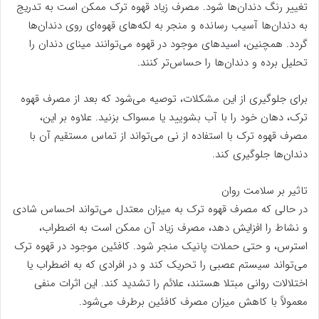
تغییر رنگ دندان‌ها شود. مصرف زیاد قهوه ترک ممکن است به تدریج
به دندان‌ها آسیب رسانده و منجر به لکه‌های قهوه‌ای روی دندان‌ها
گردد. همچنین، اسیدهای موجود در قهوه می‌توانند مینای دندان را
تحلیل برده و دندان‌ها را حساس‌تر کنند.
برای جلوگیری از این مشکلات، توصیه می‌شود که بعد از مصرف قهوه
ترک، دهان خود را با آب بشویید یا مسواک بزنید. علاوه بر این،
مصرف قهوه ترک با استفاده از نی می‌تواند از تماس مستقیم آن با
دندان‌ها جلوگیری کند.
تاثیر بر سلامت روان
در حالی که مصرف قهوه ترک به میزان معتدل می‌تواند احساس شادی
و نشاط را افزایش دهد، مصرف زیاد آن ممکن است به اضطراب،
استرس، و حتی حملات پانیک منجر شود. کافئین موجود در قهوه ترک
می‌تواند سیستم عصبی را تحریک کند و در افرادی که به اضطراب یا
اختلالات روانی مبتلا هستند، علائم را تشدید کند. این اثرات منفی
معمولاً با کاهش میزان مصرف کافئین برطرف می‌شود.