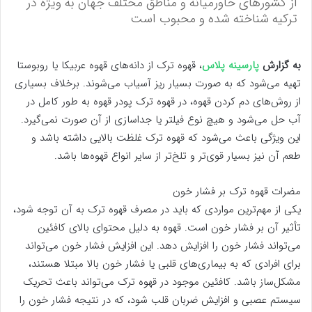
از کشورهای خاورمیانه و مناطق مختلف جهان به ویژه در
ترکیه شناخته شده و محبوب است
به گزارش
پارسینه پلاس
، قهوه ترک از دانه‌های قهوه عربیکا یا روبوستا
تهیه می‌شود که به صورت بسیار ریز آسیاب می‌شوند. برخلاف بسیاری
از روش‌های دم کردن قهوه، در قهوه ترک پودر قهوه به طور کامل در
آب حل می‌شود و هیچ نوع فیلتر یا جداسازی از آن صورت نمی‌گیرد.
این ویژگی باعث می‌شود که قهوه ترک غلظت بالایی داشته باشد و
طعم آن نیز بسیار قوی‌تر و تلخ‌تر از سایر انواع قهوه‌ها باشد.
مضرات قهوه ترک بر فشار خون
یکی از مهم‌ترین مواردی که باید در مصرف قهوه ترک به آن توجه شود،
تأثیر آن بر فشار خون است. قهوه به دلیل محتوای بالای کافئین
می‌تواند فشار خون را افزایش دهد. این افزایش فشار خون می‌تواند
برای افرادی که به بیماری‌های قلبی یا فشار خون بالا مبتلا هستند،
مشکل‌ساز باشد. کافئین موجود در قهوه ترک می‌تواند باعث تحریک
سیستم عصبی و افزایش ضربان قلب شود، که در نتیجه فشار خون را