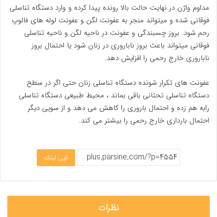
مداوم واژن در نهایت حالت بالا رونده پیدا کرده و وارد دستگاه تناسلی
فوقانی شده و میتواند منجر به عفونت لگن و عفونت لوله های فالوپ
رحم شود. بروز چسبندگی و عفونت در ناحیه لگن و ناحیه تناسلی
فوقانی میتواند باعث بروز ناباروری در زنان شود یا احتمال بروز
ناباروری خارج رحمی را افزایش دهد.
عفونت های تکرار شونده دستگاه تناسلی زنان حتی اگر در سطح
دستگاه تناسلی تحتانی باقی بماند ، محیط طبیعی دستگاه تناسلی
رابه هم زده و احتمال باروری را کاهش می دهد و از سویی دیگر
احتمال بارداری خارج رحمی را بیشتر می کند.
کپی لینک
نظرات