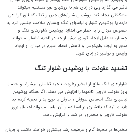
تاثیر می گذارد ولی در زنان هم به روشهای غیر مستقیم میتواند
مشکلاتی ایجاد کند. پوشیدن شلوارهای جین و تنگ که فاق کوتاهی
دارند یا پوشیدن شلوار و لباسهای تنگ چسبان سلامت جنسی افرد به
خصوص مردان را به خطر می اندازد. پوشیدن شلوارهای تنگ و
چسبان به دلیل ایجاد گرمای بیش از حد در ناحیه تناسلی میتوانند
منجر به ایجاد واریکوسل و کاهش تعداد اسپرم در مردان و ایجاد
واریس و بواسیر در زنان شود.
تشدید عفونت با پوشیدن شلوار تنگ
شلوارهای تنگ مانع از تبخیر رطوبت ناحیه تناسلی میشوند و احتمال
بروز عفونت قارچی کاندیدا را افزایش می دهند. اگر هنگام پوشیدن
لباسهای تنگ احساس سوزش ، خارش یا بوی بد را تجربه کرده اید
باید بدانید که پافشاری بر استفاده از آن لباس میتواند احتمال بروز
عفونت قارچی و مخمری در شما را افزایش دهد.
مخمرها در محیط گرم و مرطوب رشد بیشتری خواهند داشت و جریان