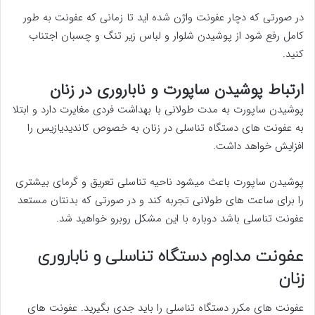
در صورتی که دچار عفونت واژن شده اید تا زمانی که عفونت به طور
کامل رفع شود از پوشیدن شلوار و لباس زیر تنگ و چسبان اجتناب
کنید.
ارتباط پوشیدن ساپورت و ناباروری در زنان
پوشیدن ساپورت به مدت طولانی با بهداشت فردی مغایرت دارد و ابتلا
به عفونت های دستگاه تناسلی در زنان به خصوص کاندیدیازیس را
افزایش خواهد داشت.
پوشیدن ساپورت باعث میشود ناحیه تناسلی تعریق و گرمای بیشتری
را برای ساعت های طولانی تجربه کند و در صورتی که بدنتان مستعد
عفونت تناسلی باشد دوباره با این مشکل روبرو خواهید شد.
عفونت مداوم دستگاه تناسلی و ناباروری
زنان
عفونت های مکرر دستگاه تناسلی را باید جدی بگیرید. عفونت های