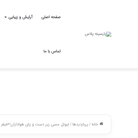
صفحه اصلی
آرایش و زیبایی
تماس با ما
خانه
/
پربازدیدها
/
لیونل مسی زیر دست و پای هواداران!+فیلم