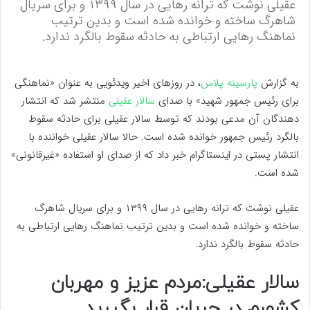
عقیلی نوشت که ترانه رهایی در سال ۱۳۹۹ و برای سریال
شاهرگ ساخته و خوانده شده است و بدین ترتیب
نماهنگ رهایی ارتباطی به حادثه سقوط بالگرد ندارد.
به گزارش
پارسینه پلاس
، در روز‌های اخیر ویدئویی به عنوان «نماهنگی
برای رئیس جمهور شهید» با صدای
سالار عقیلی
منتشر شد که انتشار
دهندگان آن مدعی بودند که توسط سالار عقیلی برای حادثه سقوط
بالگرد رئیس جمهور خوانده شده است. حالا سالار عقیلی خواننده با
انتشار پستی در اینستاگرام خبر داد که از صدای او استفاده «غیرقانونی»
شده است.
عقیلی نوشت که ترانه رهایی در سال ۱۳۹۹ و برای سریال شاهرگ
ساخته و خوانده شده است و بدین ترتیب نماهنگ رهایی ارتباطی به
حادثه سقوط بالگرد ندارد.
سالار عقیلی:مردم عزیز و مهربان
کشورم در جریان قرار بگیرید