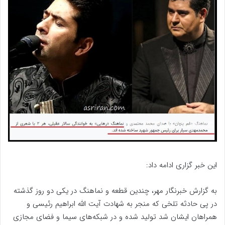
این خبر گزاری ادامه داد:
به گزارش خبرنگار مهر، چندین قطعه و نماهنگ در یکی دو روز گذشته
در پی حادثه تلخی که منجر به شهادت آیت الله ابراهیم رئیسی و
همراهان ایشان شد تولید شده و در شبکه‌های سیما و فضای مجازی