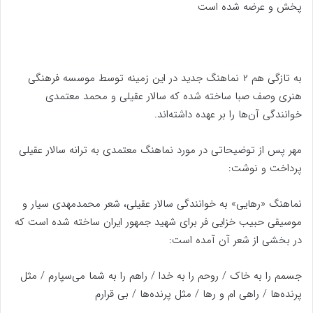
پخش و عرضه شده است
به تازگی هم ۲ نماهنگ جدید در این زمینه توسط موسسه فرهنگی
هنری وصف صبا ساخته شده که سالار عقیلی و محمد معتمدی
خوانندگی آن‌ها را بر عهده داشته‌اند.
مهر پس از توضیحاتی در مورد نماهنگ معتمدی به ترانه سالار عقیلی
پرداخت و نوشت:
نماهنگ «رهایی» به خوانندگی سالار عقیلی، شعر محمدمهدی سیار و
موسیقی حبیب خزایی فر برای شهید جمهور ایران ساخته شده است که
در بخشی از شعر آن آمده است:
جسمم را به خاک / روحم را به خدا / راهم را به شما می‌سپارم / مثل
پرنده‌ها / راهی ام و رها / مثل پرنده‌ها / بی قرارم