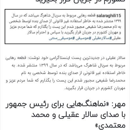
سالار عقیلی در جدیدترین پست اینستاگرامی خود نوشت: قطعه رهایی
مربوط به سریال شاهرگ می‌باشد که در سال ۱۳۹۹ منتشر شده. به
خاطر استفاده غیر قانونی از صدای بنده توسط شخصی به نام
محمدرضا شفیعی مجبور شدم این پست را بگذارم که شما مردم عزیز و
مهربان کشورم در جریان قرار بگیرید.
مهر: «نماهنگ‌هایی برای رئیس جمهور
با صدای سالار عقیلی و محمد
معتمدی»