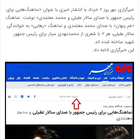
خبرگزاری مهر روز ۲ خرداد با انتشار خبری با عنوان «نماهنگ‌هایی برای
رئیس جمهور با صدای سالار عقیلی و محمد معتمدی» نوشت: نماهنگ
«غم پنهان» با صدای محمد معتمدی و نماهنگ «رهایی» به خوانندگی
سالار عقیلی، هر ۲ با شعری از محمدمهدی سیار برای رئیس جمهور
شهید ساخته شده اند.
این خبرگزاری ادامه داد: