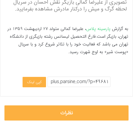
تصویری از علیرضا کمالی بازیگر نقش احسان در سریال
لحظه گرگ و میش را درکنار مادرش مشاهده بفرمایید.
به گزارش
پارسینه پلاس
، علیرضا کمالی متولد 27 اردیبهشت 1359 در
تهران، بازیگر است.فارغ التحصیل لیسانس رشته بازیگری از دانشگاه
تهران می باشد که فعالیت خود را با تئاتر شروع کرد و با سریال
«پوست شیر» به اوج شهرت رسید.
کپی لینک
نظرات