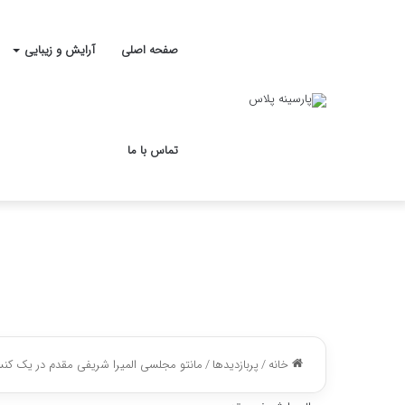
صفحه اصلی
آرایش و زیبایی
تماس با ما
خانه
/
پربازدیدها
/
مانتو مجلسی المیرا شریفی‌ مقدم در یک کن