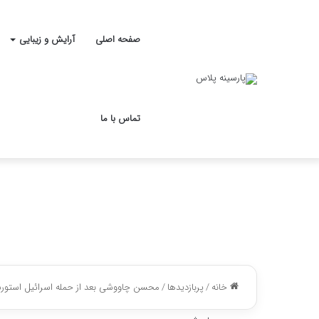
صفحه اصلی
آرایش و زیبایی
تماس با ما
خانه
/
پربازدیدها
/
محسن چاووشی بعد از حمله اسرائیل استو