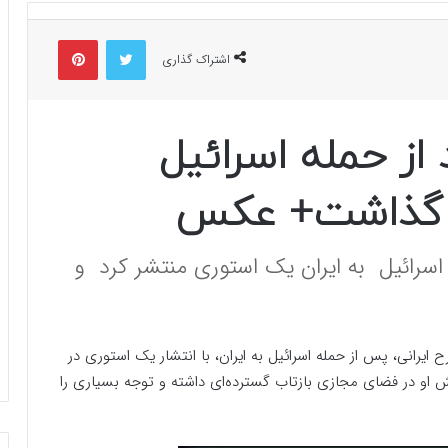
توییتر
پینتریست
اشتراک گذاری
ز حمله اسرائیل
ی گذاشت+ عکس
سرائیل به ایران یک استوری منتشر کرد و
یرانی، پس از حمله اسرائیل به ایران، با انتشار یک استوری در
واکنش او در فضای مجازی بازتاب گسترده‌ای داشته و توجه بسیاری را