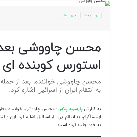
پربازدیدها
چهره ها
محسن چاووشی بعد ا
استورس کوبنده ا
محسن چاووشی خواننده، بعد از حمله ا
به انتقام ایران از اسرائیل اشاره کرد.
به گزارش
پارسینه پلاس
؛ محسن چاووشی، خواننده مطرح ا
اینستاگرام، به انتقام ایران از اسرائیل اشاره کرد. این 
به خود جلب کرده است.