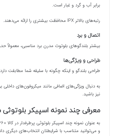
برابر آب و گرد و غبار است.
رتبه‌های بالاتر IPX محافظت بیشتری را ارائه می‌دهند.
اتصال و برد
بیشتر بلندگوهای بلوتوث مدرن برد مناسبی، معمولاً حدود ۱۰ متر یا بیشتر، ارائه می‌د
طراحی و ویژگی‌ها
طراحی بلندگو و اینکه چگونه با سلیقه شما مطابقت دارد ر
به دنبال ویژگی‌های اضافی مانند میکروفون‌های داخلی 
نیز باشید.
معرفی چند نمونه اسپیکر بلوتوثی
و می‌توانید متناسب با شرایطتان انتخاب‌های دیگری داش