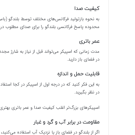
کیفیت صدا
به نحوه بازتولید فرکانس‌های مختلف توسط بلندگو (باس، 
محدوده پاسخ فرکانسی بلندگو را برای صدای مطلوب در ن
عمر باتری
مدت زمانی که اسپیکر می‌تواند قبل از نیاز به شارژ مجد
در فضای باز دارید.
قابلیت حمل و اندازه
به این فکر کنید که در درجه اول از اسپیکر در کجا استفا
در نظر بگیرید.
اسپیکرهای بزرگ‌تر اغلب کیفیت صدا و عمر باتری بهتری ا
مقاومت در برابر آب و گرد و غبار