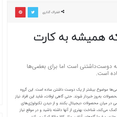
توییتر
پینتریست
اشتراک گذاری
ه همیشه به کارت
 دوست‌داشتنی است اما برای بعضی‌ها
ده است.
‌ها موضوع بیشتر از یک دوست داشتن ساده است. این گروه
صولات به‌روز خبردار شوند. حتی گاهی اوقات، شاید این افراد نیاز
ی در میان محصولات دیجیتال بکنند و از دیدن تکنولوژی‌های
ک می‌کند، شناخت بهتری از آنها داشته باشید و در موقع نیاز
بهتر خرید کنید. گاهی اوقات هم پرسه زدن در بازارهای مجازی و فروشگاه‌های آنلاین مثل کالا 360 کمک می‌کند