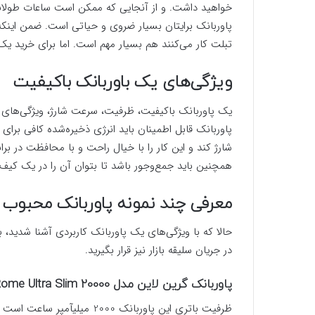
خواهید داشت. و از آنجایی که ممکن است ساعات طولانی د
پاوربانک برایتان بسیار ضروی و حیاتی است.‌ ضمن اینکه
تبلت کار می‌کنند هم بسیار مهم است. اما برای خرید یک 
ویژگی‌های یک باوربانک باکیفیت
یک پاوربانک باکیفیت، ظرفیت، سرعت شارژ، ویژگی‌های ا
پاوربانک قابل اطمینان باید انرژی ذخیره‌شده کافی برای 
شارژ کند و این کار را با خیال راحت و با محافظت در بر
همچنین باید جمع‌و‌جور باشد تا بتوان آن را در یک کی
معرفی چند نمونه پاوربانک محبوب
در جریان سلیقه بازار نیز قرار بگیرید.
پاوربانک گرین لاین مدل Rome Ultra Slim 20000
ظرفیت باتری این پاوربانک