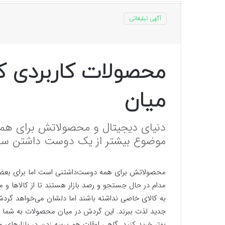
آگهی تبلیغاتی
محصولات کاربردی ک
میان
دنیای دیجیتال و محصولاتش برای همه
موضوع بیشتر از یک دوست داشتن سا
محصولاتش برای همه دوست‌داشتنی است اما برای بعضی
مدام در حال جستجو و رصد بازار هستند تا از کالاها و مح
به کالای خاصی نداشته باشند اما دلشان می‌خواهد گردش
جدید لذت ببرند. این گردش در میان محصولات به شما کم