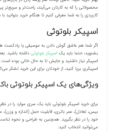
محصولاتی را که به کارتان می‌آیند، راحت‌تر و سریع‌تر پی
کاربردی را به شما معرفی کنیم تا هنگام خرید بتوانید با
اسپیکر بلوتوثی
اگر شما هم عاشق گوش دادن به موسیقی یا پادکست هست
بشنوید، حتما باید یک
اسپیکر بلوتوثی
داشته باشید. بعد
اسپیکر نیاز داشتید و جایش تا به حال خالی بوده است. 
اسپیکری برپا کنید، از خودتان برای این خرید تشکر می‌کن
ویژگی‌های یک اسپیکر بلوتوثی با
برای خرید اسپیکر بلوتوثی باید یک سری موارد را در نظ
خود را در نظر بگیرید. همچنین به طراحی و نحوه تناسب 
می‌توانید انتخاب کنید: