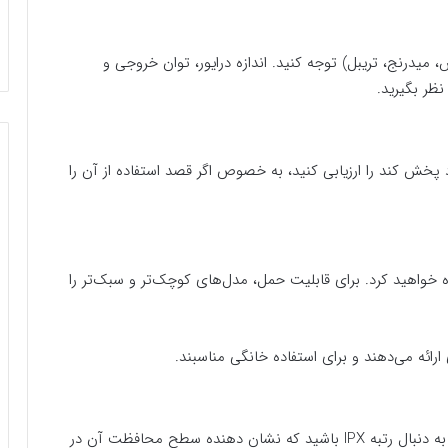
میدرنج، تریبل) توجه کنید. اندازه درایور، توان خروجی و
ظر بگیرید.
د پخش کند را ارزیابی کنید، به خصوص اگر قصد استفاده از آن را
ده خواهید کرد. برای قابلیت حمل، مدل‌های کوچک‌تر و سبک‌تر را
رائه می‌دهند و برای استفاده خانگی مناسبند.
اگر از بلندگو در فضای باز یا نزدیک آب استفاده می‌کنید، به دنبال رتبه IPX باشید که نشان دهنده سطح محافظت آن در