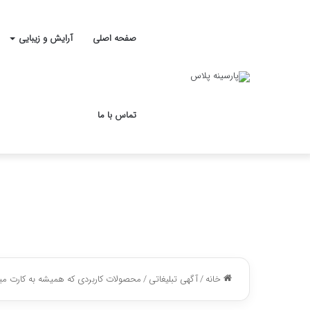
صفحه اصلی
آرایش و زیبایی
تماس با ما
خانه
/
آگهی تبلیغاتی
/
محصولات کاربردی که همیشه به کارت می