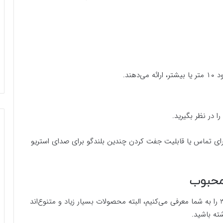
هند.
ا در نظر بگیرید.
برای تماس یا قابلیت جفت کردن چندین بلندگو برای صدای استریو
 محبوب
به عنوان نمونه چند اسپیکر بلوتوثی پرطرفدار در کالا 360 را به شما معرفی می‌کنیم، البته محصولات بسیار زیاد و متنوع‌اند
ته باشید.