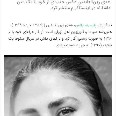
هدی زین‌العابدین عکس جدیدی از خود با یک متن
عاشقانه در اینستاگرام منتشر کرد.
به گزارش
پارسینه پلاس
، هدی زین‌العابدین (زاده ۲۳ خرداد ۱۳۶۸)،
هنرپیشه سینما و تلویزیون اهل تهران است. او کار حرفه‌ای خود را از
۱۳۹۰ به صورت رسمی آغاز کرد و با ایفای نقش در سریالِ سقوط یک
فرشته (۱۳۹۰) به شهرت دست یافت.