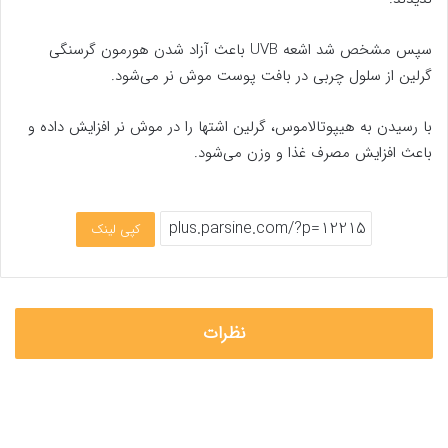
سپس مشخص شد اشعه UVB باعث آزاد شدن هورمون گرسنگی
گرلین از سلول چربی در بافت پوست موش نر می‌شود.
با رسیدن به هیپوتالاموس، گرلین اشتها را در موش نر افزایش داده و
باعث افزایش مصرف غذا و وزن می‌شود.
کپی لینک
نظرات