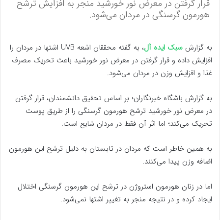
قرار گرفتن در معرض نور خورشید منجر به افزایش ترشح
هورمون گرسنگی در مردان می‌شود.
به گزارش
سبک ایده آل
،
به گفته محققان اشعه UVB اشتها در مردان را
افزایش داده و قرار گرفتن در معرض نور خورشید باعث تحریک مصرف
غذا و افزایش وزن در مردان می‌شود.
به گزارش باشگاه خبرنگاران؛ بر اساس تحقیق دانشمندان، قرار گرفتن
در معرض نور خورشید ترشح هورمون گرسنگی را از طریق پوست
تحریک می‌کند؛ اما اثر آن فقط در مردان شایع است.
به همین خاطر است که مردان در تابستان به دلیل ترشح این هورمون
اضافه وزن پیدا می‌کنند.
اما در زنان هورمون استروژن در ترشح این هورمون گرسنگی اختلال
ایجاد کرده و در نتیجه منجر به تغییر اشتها نمی‌شود.