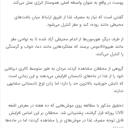
پوست در واقع به عنوان واسطه اصلی هموستاژ انرژی عمل می‌کند.
گفتنی است که نیاز به مصرف غذا از طریق ارتباط میان بافت‌های
محیطی مانند روده، کبد و مغز کنترل می‌شود.
از طرف دیگر، هورمون‌ها از اندام محیطی آزاد شده تا به نواحی مغز
مانند هیپوتالاموس برسند که عملکرد‌هایی مانند دما، خواب و گرسنگی
را کنترل می‌کنند.
گروهی از محققان مشاهده کردند مردان به طور متوسط کالری دریافتی
خود را از غذا در ماه‌های تابستان افزایش می‌دهند و این زمانی است
که تابش خورشید بالاترین حد را دارد؛ اما زنان اوج تابستانی مشابهی
ندارند.
تحقیق مذکور با مطالعه روی موش‌هایی که ده هفته در معرض اشعه
UVB روزانه قرار گرفتند، پشتیبانی شد. محققان بر این اساس افزایش
قابل توجه مصرف غذا در موش‌های نر را مشاهده کردند؛ اما در ماده‌ها
ندیدند.