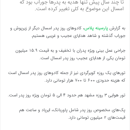
تا چند سال پیش تنها هدیه به پدرها جوراب بود که
امسال این موضوع به کلی تغییر کرده است.
به گزارش
پارسینه پلاس
، کادوهای روز پدر امسال دیگر از زیرپوش و
جوراب گذشته و شاهد هدایای عجیب و غریبی هستیم.
جراحی عمل بینی ویژه پدران با تخفیف و به قیمت ۱۵.۹ میلیون
تومان یکی از هدایای عجیب روز پدر امسال است.
تورهای یک روزه کویرگردی نیز از جمله کادوهای روز پدر امسال است
که هزینه حدودی ۶۰۰ تا ۷۰۰ هزار تومانی دارد.
تور هوایی ۳ روزه مشهد هم حدود ۴ الی ۵ تومان ویژه روز پدر است.
پک‌های مخصوص روز پدر شامل پاوربانک، ایرپاد و ساعت هم
قیمت‌های ۲ میلیون تومانی دارد.