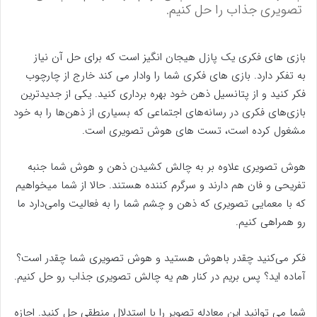
تصویری جذاب را حل کنیم.
بازی های فکری یک پازل هیجان انگیز است که برای حل آن نیاز
به تفکر دارد. بازی های فکری شما را وادار می کند خارج از چارچوب
فکر کنید و از پتانسیل ذهن خود بهره برداری کنید. یکی از جدیدترین
بازی‌های فکری در رسانه‌های اجتماعی که بسیاری از ذهن‌ها را به خود
مشغول کرده است، تست های هوش تصویری است.
هوش تصویری علاوه بر به چالش کشیدن ذهن و هوش شما جنبه
تفریحی و فان هم دارند و سرگرم کننده هستند. حالا از شما میخواهیم
که با معمایی تصویری که ذهن و چشم شما را به فعالیت وامی‌دارد ما
رو همراهی کنیم.
فکر می‌کنید چقدر باهوش هستید و هوش تصویری شما چقدر است؟
آماده اید؟ پس بریم در کنار هم یه چالش تصویری جذاب رو حل کنیم.
شما می توانید این معادله تصویر را با استدلال منطقی حل کنید. اجازه