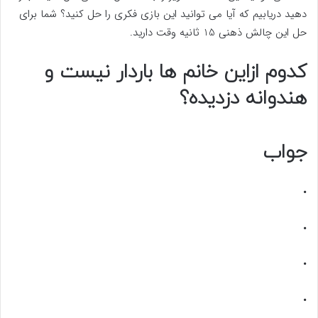
دهید دریابیم که آیا می توانید این بازی فکری را حل کنید؟ شما برای
حل این چالش ذهنی 15 ثانیه وقت دارید.
کدوم ازاین خانم ها باردار نیست و
هندوانه دزدیده؟
جواب
.
.
.
.