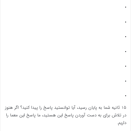
.
.
.
.
.
.
.
15 ثانیه شما به پایان رسید، آیا توانستید پاسخ را پیدا کنید؟ اگر هنوز
در تلاش برای به دست آوردن پاسخ این هستید، ما پاسخ این معما را
داریم.