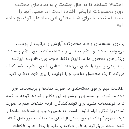
احتمالا شماهم تا به حال چشمتان به نمادهای مختلف
روی محصولات آرایشی افتاده است اما معنی آنها را
نمیدانستید، ما برای شما معانی این نمادهارا توضیح داده
ایم.
بر روی بسته‌بندی و جلد محصولات آرایشی و مراقبت از پوست،
می‌توانید نمادها و علائم مختلفی را مشاهده کنید. این علائم و نمادها
ویژگی‌های محصول مانند تاریخ انقضا، حجم، وزن، قابلیت بازیافت
بسته‌بندی و غیره را نشان می‌دهند. آشنایی با این علائم به شما کمک
می‌کند تا یک محصول مناسب و با کیفیت را برای خود انتخاب کنید.
اطلاعات مهم بر روی بسته‌بندی به صورت نمادها و برچسب‌ها قرار
داده می‌شود، زیرا مشتریان بیشتر به این علائم و نمادها توجه می‌کنند
تا به توضیحات متنی. برای تولیدکنندگان، ارائه اطلاعات مهم به صورت
نمادی یا شکلی الزام قانونی است. به همین دلیل، با شناخت نمادها و
درک مفهوم آنها که در این بخش از دنیای مد نمناک بطور کامل گفته
شده است، می‌توانید به طور خلاصه و مفید با ویژگی‌ها و اطلاعات