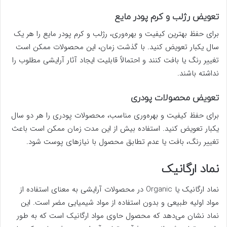
تعویض رژلب و کرم پودر مایع
برای حفظ بهترین کیفیت و بهره‌وری، رژلب و کرم پودر مایع را هر یک
سال یکبار تعویض کنید. با گذشت زمان، این محصولات ممکن است
تغییر رنگ یا بافت کنند و احتمالاً قابلیت ایجاد آثار آرایشی مطلوب را
نداشته باشند.
تعویض محصولات پودری
برای حفظ کیفیت و بهره‌وری مناسب، محصولات پودری را هر دو سال
یکبار تعویض کنید. استفاده بیش از این مدت زمان ممکن است باعث
تغییر رنگ، بافت یا عدم تطابق محصول با نیازهای پوست شود.
نماد ارگانیک
نماد ارگانیک یا Organic در محصولات آرایشی به معنای استفاده از
مواد اولیه طبیعی و بدون استفاده از مواد شیمیایی مضر است. این
نماد نشان می‌دهد که محصول حاوی مواد ارگانیک است که به طور