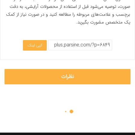
صورت، توصیه می‌شود قبل از استفاده از محصولات آرایشی، به دقت
برچسب و علامت‌های مربوطه را مطالعه کنید و در صورت نیاز از کمک
یک متخصص مشورت بگیرید.
کپی لینک
نظرات