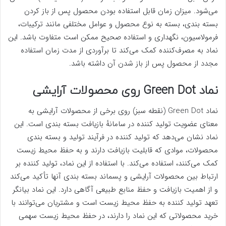
می‌شود. میزان زمان قابل استفاده بودن محصول پس از باز کردن
بسته بندی، بسته به نوع محصول و عوامل مختلفی مانند ترکیبات،
فرمولاسیون، نگهداری و استفاده صحیح ممکن است متفاوت باشد. این
نماد به مصرف‌کننده کمک می‌کند تا برآوردی از مدت زمان استفاده
مجدد از محصول پس از باز شدن آن داشته باشد.
نماد Green Dot روی محصولات آرایشی
نماد Green Dot (نقطه سبز) روی برخی از محصولات آرایشی به
معنای عضویت تولید کننده در سامانهٔ بازیافت بسته بندی است. این
نماد نشان می‌دهد که تولید کننده در فرآیند تولید و بسته بندی
محصولات، موادی که قابلیت بازیافت دارند و به حفظ محیط زیست
کمک می‌کنند، استفاده می‌کند. با استفاده از این نماد، تولید کننده بر
ارتباط بین محصولات آرایشی و پسماند بسته بندی آنها تأکید می‌کند
و از اهمیت بازیافت و حفظ منابع طبیعی آگاهی دارد. این نماد بیانگر
تعهد تولید کننده به حفظ محیط زیست است و مشتریان می‌توانند با
خرید محصولاتی که این نماد را دارند، در حفظ محیط زیست سهمی