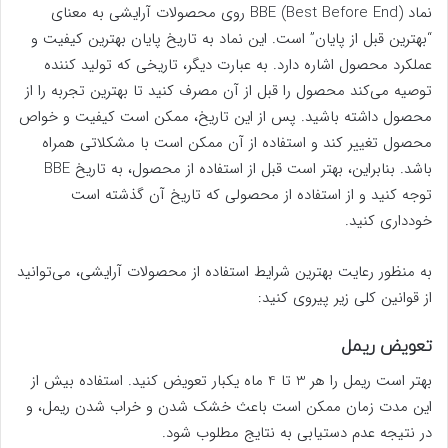
نماد BBE (Best Before End) روی محصولات آرایشی به معنای
“بهترین قبل از پایان” است. این نماد به تاریخ پایان بهترین کیفیت و
عملکرد محصول اشاره دارد. به عبارت دیگر، تاریخی که تولید کننده
توصیه می‌کند محصول را قبل از آن مصرف کنید تا بهترین تجربه را از
محصول داشته باشید. پس از این تاریخ، ممکن است کیفیت و خواص
محصول تغییر کند و استفاده از آن ممکن است با مشکلاتی همراه
باشد. بنابراین، بهتر است قبل از استفاده از محصول، به تاریخ BBE
توجه کنید و از استفاده از محصولی که تاریخ آن گذشته است
خودداری کنید.
به منظور رعایت بهترین شرایط استفاده از محصولات آرایشی، می‌توانید
از قوانین کلی زیر پیروی کنید:
تعویض ریمل
بهتر است ریمل را هر 3 تا 4 ماه یکبار تعویض کنید. استفاده بیش از
این مدت زمان ممکن است باعث خشک شدن و خراب شدن ریمل، و
در نتیجه عدم دستیابی به نتایج مطلوب شود.