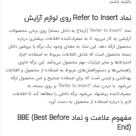
داشته باشند.
نماد Refer to Insert روی لوازم آرایش
نماد “Refer to Insert” (ارجاع به داخل بسته) روی برخی محصولات
آرایشی به کار می‌رود تا به مصرف‌کننده اطلاعات بیشتری درباره
محصول ارائه دهد. این نماد به معنای وجود یک برگه یا بروشور داخل
بسته محصول است که شامل اطلاعات مربوط به استفاده، اجزا،
احتیاط‌ها و سایر جزئیات مهم محصول می‌باشد. این برگه حاوی
راهنمایی‌ها و دستورالعمل‌های مربوط به استفاده از محصول و اطلاعات
بهداشتی و ایمنی است که برای استفاده صحیح و امن محصول ارائه
می‌شود. با دیدن نماد “Refer to Insert” بر روی بسته، به
مصرف‌کننده پیشنهاد می‌شود برگه داخلی را مطالعه کند تا اطلاعات
لازم را درباره استفاده از محصول به دست آورد.
مفهوم علامت و نماد BBE (Best Before
End)