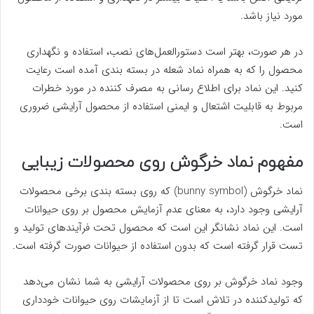
مورد نیاز باشد.
در هر صورت، بهتر است دستورالعمل‌های نصب، استفاده و نگهداری
محصول را که به همراه نماد شعله در بسته بندی آمده است رعایت
کنید. این نماد برای اطلاع رسانی به مصرف کننده در مورد خطرات
مربوط به قابلیت اشتعال و ایمنی استفاده از محصول آرایشی ضروری
است.
مفهوم نماد خرگوش روی محصولات زیبایی
نماد خرگوش (bunny symbol) که روی بسته بندی برخی محصولات
آرایشی وجود دارد، به معنای عدم آزمایش محصول بر روی حیوانات
است. این نماد نشانگر این است که محصول تحت فرآیندهای تولید و
تست قرار گرفته است که بدون استفاده از حیوانات صورت گرفته است.
وجود نماد خرگوش بر روی محصولات آرایشی به شما نشان می‌دهد
که تولیدکننده در تلاش است تا از آزمایشات روی حیوانات خودداری