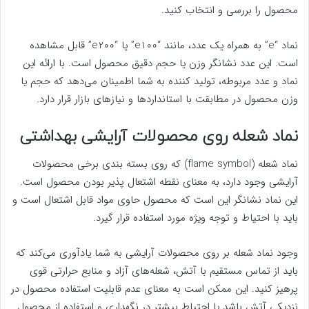
محصول را بررسی و انتخاب کنید.
نماد “e” به همراه یک عدد، مانند “e100” یا “e200” قابل مشاهده
است. این عدد نشانگر وزن یا حجم دقیق محصول است. با ارائه این
نماد و عدد مربوطه، تولید کننده به شما اطمینان می‌دهد که حجم یا
وزن محصول در مطابقت با استانداردها و نیازهای بازار قرار دارد.
نماد شعله روی محصولات آرایشی بهداشتی
نماد شعله (flame symbol) که روی بسته بندی برخی محصولات
آرایشی وجود دارد، به معنای نقطه اشتعال پذیر بودن محصول است.
این نماد نشانگر این است که محصول حاوی مواد قابل اشتعال است و
باید با احتیاط و توجه ویژه مورد استفاده قرار گیرد.
وجود نماد شعله بر روی محصولات آرایشی به شما یادآوری می‌کند که
باید از تماس مستقیم با آتش، شعله‌های آزاد و منابع حرارتی قوی
پرهیز کنید. این ممکن است به معنای عدم قابلیت استفاده محصول در
نزدیکی آتش باشد یا احتیاط بیشتر در نگهداری و استفاده از محصول