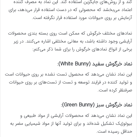
کند و از روش‌های جایگزین استفاده کند. این نماد به مصرف کننده
اعتماد می‌بخشد که محصولی که در دست استفاده قرار می‌دهد، برای
آزمایش بر روی حیوانات مورد استفاده قرار نگرفته است.
نمادهای مختلف خرگوش که ممکن است روی بسته بندی محصولات
آرایشی وجود داشته باشد، به معانی مختلفی اشاره می‌کنند. در زیر
برخی از انواع نمادهای خرگوش را برای شما ذکر می‌کنم:
نماد خرگوش سفید (White Bunny):
این نماد نشان می‌دهد که محصول تست نشده بر روی حیوانات است
و تولید کننده در فرایند توسعه و تست از تست‌های بر روی حیوانات
صرفنظر کرده است.
نماد خرگوش سبز (Green Bunny):
این نماد نشان می‌دهد که محصولات آرایشی از مواد طبیعی و
بیولوژیک تشکیل شده‌اند و برای تولید آنها از مواد شیمیایی مضر به
حداقل رسیده است.