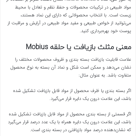
مواد طبیعی در ترکیبات محصولات و حفظ نظم و تعادل با محیط
زیست است. با انتخاب محصولاتی که دارای این نماد هستند،
می‌توانید از خواص طبیعی و مفید مواد طبیعی در آرایش و مراقبت از
پوست خود بهره‌برداری کنید.
معنی مثلث بازیافت یا حلقه Mobius
علامت قابلیت بازیافت بسته بندی و ظروف محصولات مختلف را
نشان می‌دهد و ممکن است شکل و نماد آن بسته به نوع محصول
متفاوت باشد. به عنوان مثال:
اگر بسته بندی یا ظرف محصول از مواد قابل بازیافت تشکیل شده
باشد، این علامت درون یک دایره قرار می‌گیرد.
اگر قسمتی از بسته بندی محصول از مواد قابل بازیافت تشکیل شده
باشد، این علامت درون یک دایره همراه با یک عدد درصد قرار می‌گیرد
که نشان‌دهنده درصد مواد بازیافتی در بسته بندی است.