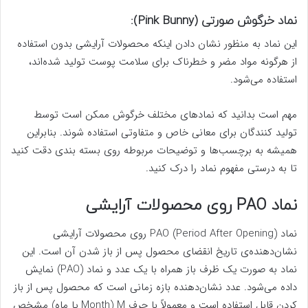
نماد خرگوش صورتی (Pink Bunny):
این نماد به منظور نشان دادن اینکه محصولات آرایشی بدون استفاده
از هرگونه مواد مضر و خطرناک برای سلامت پوست تولید شده‌اند،
استفاده می‌شود.
مهم است بدانید که نمادهای مختلف خرگوش ممکن است توسط
تولید کنندگان برای معانی خاص و متفاوتی استفاده شوند. بنابراین
همیشه به برچسب‌ها و توضیحات مربوطه روی بسته بندی دقت کنید
تا به درستی مفهوم نماد را درک کنید.
نماد PAO روی محصولات آرایشی
نماد PAO (Period After Opening) روی محصولات آرایشی
نشان‌دهنده‌ی تاریخ انقضای محصول پس از باز شدن آن است. این
نماد به صورت یک ظرف باز همراه با یک عدد و نماد (PAO) نمایش
داده می‌شود. عدد نشان‌دهنده بازه زمانی است که محصول پس از باز
کردن قابل استفاده است و معمولاً با حرف M (Month یا ماه) مشخص