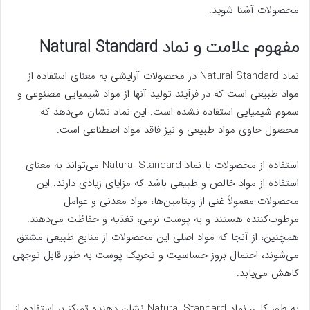
محصولات آشنا شوید.
مفهوم علامت و نماد Natural Standard
نماد Natural Standard در محصولات آرایشی به معنای استفاده از
مواد طبیعی است که در فرآیند تولید آنها از مواد شیمیایی مصنوعی و
سموم شیمیایی استفاده نشده است. این نماد نشان می‌دهد که
محصول حاوی مواد طبیعی و نیز فاقد مواد اصطناعی است.
استفاده از محصولات با نماد Natural Standard می‌تواند به معنای
استفاده از مواد خالص و طبیعی باشد که مزایای زیادی دارند. این
محصولات معمولاً غنی از ویتامین‌ها، مواد معدنی و عوامل
مرطوب‌کننده هستند و به پوست نرمی، تغذیه و حفاظت می‌دهند.
همچنین، از آنجا که مواد اصلی این محصولات از منابع طبیعی مشتق
می‌شوند، احتمال بروز حساسیت و تحریک پوست به طور قابل توجهی
کاهش می‌یابد.
به طور کلی، نماد Natural Standard نشان دهنده تمرکز بر استفاده از