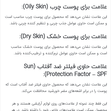
علامت برای
پوست چرب
(Oily Skin):
این علامت نشان می‌دهد که محصول برای پوست چرب مناسب است
و ممکن است حاوی عوامل جذب چربی و تنظیم کننده چربی باشد.
علامت برای پوست خشک (Dry Skin):
این علامت نشان می‌دهد که محصول برای پوست خشک مناسب
است و ممکن است حاوی عوامل نرم‌کننده و ترطیب‌کننده باشد.
علامت حاوی فیلتر ضد آفتاب (Sun
Protection Factor – SPF):
این علامت نشان می‌دهد که محصول حاوی فیلتر ضد آفتاب است که
پوست را در برابر اشعه‌های مضر خورشید محافظت می‌کند.
این فقط چند نمونه از علامت‌های روی لوازم آرایشی هستند و هر
محصول ممکن است علامت‌های خاص خود را داشته باشد. در هر