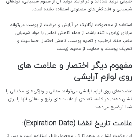
طبیعی تولید شده‌اند و در فرآیند تولید آن از سموم شیمیایی، کودهای
شیمیایی و آفت‌کش‌های مصنوعی استفاده نشده است.
استفاده از محصولات ارگانیک در آرایش و مراقبت از پوست می‌تواند
مزایای زیادی داشته باشد، از جمله کاهش تماس با مواد شیمیایی
مضر، حفظ ترطیب و تغذیه پوست، کاهش احتمال حساسیت و
تحریک پوست، و حمایت از محیط زیست.
مفهوم دیگر اختصار و علامت های
روی لوازم آرایشی
علامت‌های روی لوازم آرایشی می‌توانند معانی و ویژگی‌های مختلفی را
نشان دهند. در ادامه، تعدادی از علامت‌های رایج و معانی آنها را برای
شما توضیح می‌دهم:
علامت تاریخ انقضا (Expiration Date):
این علامت نشان می‌دهد تا کی محصول قابل استفاده است و پس از