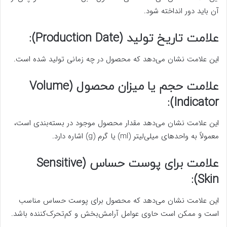
آن باید دور انداخته شود.
علامت تاریخ تولید (Production Date):
این علامت نشان می‌دهد که محصول در چه زمانی تولید شده است.
علامت حجم یا میزان محصول (Volume
Indicator):
این علامت نشان می‌دهد مقدار محصول موجود در بسته‌بندی است،
معمولاً به واحد‌های میلی‌لیتر (ml) یا گرم (g) اشاره دارد.
علامت برای پوست حساس (Sensitive
Skin):
این علامت نشان می‌دهد که محصول برای پوست حساس مناسب
است و ممکن است حاوی عوامل آرامش‌بخش و کم‌تحرک‌کننده باشد.