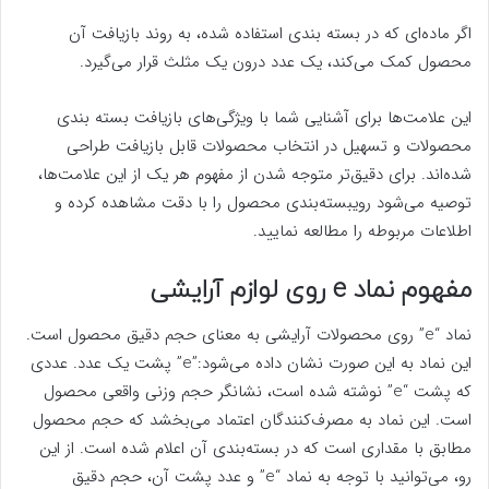
اگر ماده‌ای که در بسته بندی استفاده شده، به روند بازیافت آن
محصول کمک می‌کند، یک عدد درون یک مثلث قرار می‌گیرد.
این علامت‌ها برای آشنایی شما با ویژگی‌های بازیافت بسته بندی
محصولات و تسهیل در انتخاب محصولات قابل بازیافت طراحی
شده‌اند. برای دقیق‌تر متوجه شدن از مفهوم هر یک از این علامت‌ها،
توصیه می‌شود رویبسته‌بندی محصول را با دقت مشاهده کرده و
اطلاعات مربوطه را مطالعه نمایید.
مفهوم نماد e روی لوازم آرایشی
نماد “e” روی محصولات آرایشی به معنای حجم دقیق محصول است.
این نماد به این صورت نشان داده می‌شود:”e” پشت یک عدد. عددی
که پشت “e” نوشته شده است، نشانگر حجم وزنی واقعی محصول
است. این نماد به مصرف‌کنندگان اعتماد می‌بخشد که حجم محصول
مطابق با مقداری است که در بسته‌بندی آن اعلام شده است. از این
رو، می‌توانید با توجه به نماد “e” و عدد پشت آن، حجم دقیق