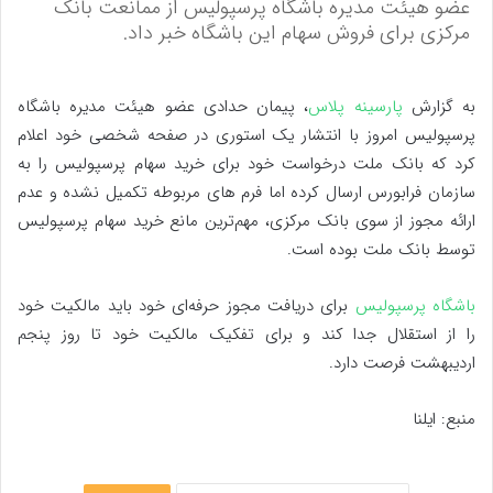
عضو هیئت مدیره باشگاه پرسپولیس از ممانعت بانک
مرکزی برای فروش سهام این باشگاه خبر داد.
به گزارش
پارسینه پلاس
، پیمان حدادی عضو هیئت مدیره باشگاه
پرسپولیس امروز با انتشار یک استوری در صفحه شخصی خود اعلام
کرد که بانک ملت درخواست خود برای خرید سهام پرسپولیس را به
سازمان فرابورس ارسال کرده اما فرم های مربوطه تکمیل نشده و عدم
ارائه مجوز از سوی بانک مرکزی، مهم‌ترین مانع خرید سهام پرسپولیس
توسط بانک ملت بوده است.
باشگاه پرسپولیس
برای دریافت مجوز حرفه‌ای خود باید مالکیت خود
را از استقلال جدا کند و برای تفکیک مالکیت خود تا روز پنجم
اردیبهشت فرصت دارد.
منبع: ایلنا