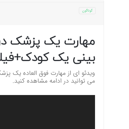
گوناگون
مهارت یک پزشک در ب
بینی یک کودک+فیل
ویدئو ای از مهارت فوق العاده یک پزش
می توانید در ادامه مشاهده کنید.
نمایشگر
ویدیو