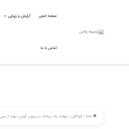
صفحه اصلی
آرایش و زیبایی
تماس با ما
خانه
/
گوناگون
/
مهارت یک پزشک در بیرون آوردن مهره از بین