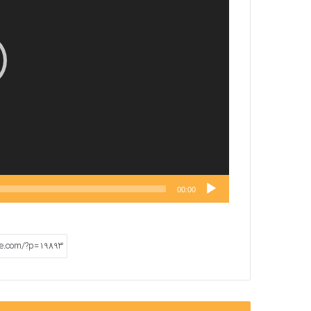
00:00