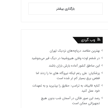
بارگذاری بیشتر
وب گردی
بهترین مقاصد دریاچه‌های نزدیک تهران
در ششم اوت؛ وقتی هیروشیما در دیگ قیر می‌جوشید
این مناطق کشور آماده بارش باران باشند
پزشکیان: علی رغم اینکه نیروگاه های ما را زدند اما
قطعی برق بسیار کم تر شده است
کنایه قالیباف به ترامپ: حقایق را بپذیرید و به تعهدات
خود عمل کنید
رصد این صور فلکی در آسمان شب بدون هیچ
تجهیزاتی ممکن است