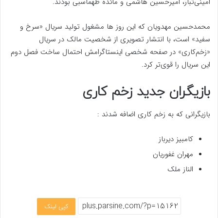
امینی‌تبار، امیرحسین هاشمی و مائده طهماسبی بودند.
محمدحسین مهدویان که این روز ها مشغول تولید سریال «سرخ و
سفید» است، با انتشار تصویری از شخصیت مالک در سریال
«زخم‌کاری» در صفحه شخصی اینستاگرامش احتمال ساخت فصل دوم
این سریال را قوی‌تر کرد.
بازیگران جدید زخم کاری
بازیگرانی که به زخم کاری اضافه شدند :
کامبیز دیرباز
مهران غفوریان
الناز ملک
کپی لینک