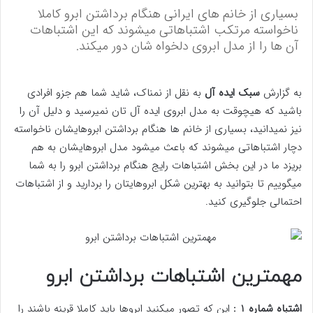
بسیاری از خانم های ایرانی هنگام برداشتن ابرو کاملا
ناخواسته مرتکب اشتباهاتی میشوند که این اشتباهات
آن ها را از مدل ابروی دلخواه شان دور میکند.
به گزارش
سبک ایده آل
به نقل از نمناک، شاید شما هم جزو افرادی
باشید که هیچوقت به مدل ابروی ایده آل تان نمیرسید و دلیل آن را
نیز نمیدانید، بسیاری از خانم ها هنگام برداشتن ابروهایشان ناخواسته
دچار اشتباهاتی میشوند که باعث میشود مدل ابروهایشان به هم
بریزد ما در این بخش اشتباهات رایج هنگام برداشتن ابرو را به شما
میگوییم تا بتوانید به بهترین شکل ابروهایتان را بردارید و از اشتباهات
احتمالی جلوگیری کنید.
مهمترین اشتباهات برداشتن ابرو
اشتباه شماره 1 :
این که تصور میکنید ابروها باید کاملا قرینه باشند را