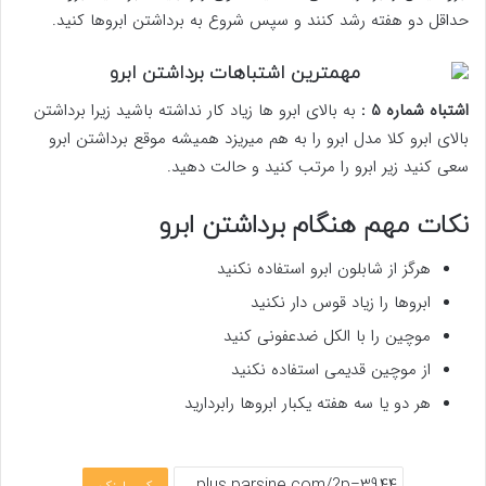
حداقل دو هفته رشد کنند و سپس شروع به برداشتن ابروها کنید.
اشتباه شماره 5 :
به بالای ابرو ها زیاد کار نداشته باشید زیرا برداشتن
بالای ابرو کلا مدل ابرو را به هم میریزد همیشه موقع برداشتن ابرو
سعی کنید زیر ابرو را مرتب کنید و حالت دهید.
نکات مهم هنگام برداشتن ابرو
هرگز از شابلون ابرو استفاده نکنید
ابروها را زیاد قوس دار نکنید
موچین را با الکل ضدعفونی کنید
از موچین قدیمی استفاده نکنید
هر دو یا سه هفته یکبار ابروها رابردارید