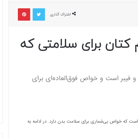
توییتر
پینتریست
اشتراک گذاری
 کتان برای سلامتی که
خم کتان سرشار از مواد مغذی، امگا ۳ و فیبر است و خواص فوق‌العاده‌ای برای
 است که خواص بی‌شماری برای سلامت بدن دارد. در ادامه به