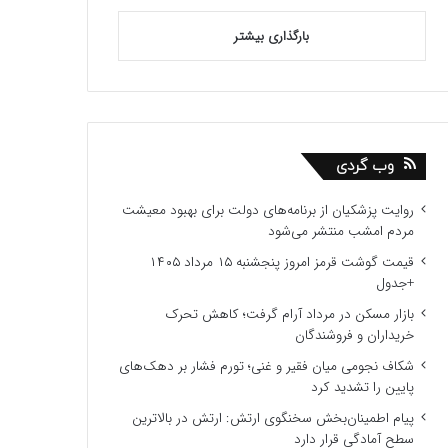
بارگذاری بیشتر
وب گردی
روایت پزشکیان از برنامه‌های دولت برای بهبود معیشت
مردم امشب منتشر می‌شود
قیمت گوشت قرمز امروز پنجشنبه ۱۵ مرداد ۱۴۰۵
+جدول
بازار مسکن در مرداد آرام گرفت؛ کاهش تحرک
خریداران و فروشندگان
شکاف نجومی میان فقیر و غنی؛ تورم فشار بر دهک‌های
پایین را تشدید کرد
پیام اطمینان‌بخش سخنگوی ارتش: ارتش در بالاترین
سطح آمادگی قرار دارد