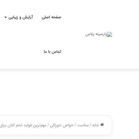
صفحه اصلی
آرایش و زیبایی
تماس با ما
خانه
/
سلامت
/
خواص خوراکی
/
مهم‌ترین فواید تخم کتان برای