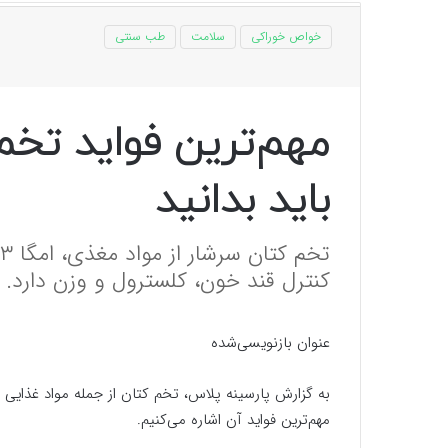
خواص خوراکی
سلامت
طب سنتی
مهم‌ترین فواید تخم
باید بدانید
ت
کنترل قند خون، کلسترول و وزن دارد.
عنوان بازنویسی‌شده
به گزارش پارسینه پلاس، تخم کتان از جمله مواد غذایی
مهم‌ترین فواید آن اشاره می‌کنیم.