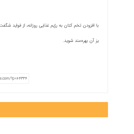
با افزودن تخم کتان به رژیم غذایی روزانه، از فواید شگفت
یز آن بهره‌مند شوید.