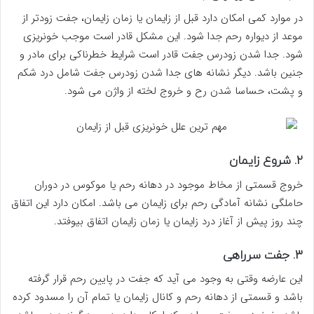
در موارد کمی امکان دارد قبل از زایمان یا زمان زایمان، جفت زودتر از
موعد از دیواره رحم جدا شود. این مشکل قادر است موجب خونریزی
شود. جدا شدن زودرس جفت قادر است شرایط خطرناکی برای مادر و
جنین باشد. دیگر نشانه های جدا شدن زودرس جفت شامل درد شکم
و پشت، حساسا شدن رح و خروج لخته از واژن می شود.
۲. شروع زایمان
خروج قسمتی از مخاط موجود در دهانه رحم یا موکوس در دوران
حاملگی نشانه آمادگی رحم برای زایمان می باشد. امکان دارد این اتفاق
چند روز پیش از آغاز درد زایمان یا زمان زایمان اتفاق بیوفتد.
۳. جفت سرراهی
این عارضه وقتی به وجود می آید که جفت در پایین رحم قرار گرفته
باشد و قسمتی از دهانه رحم و کانال زایمان یا تمام آن را مسدود کرده