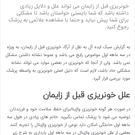
خونریزی قبل از زایمان می تواند علل و دلایل زیادی
داشته باشد که شما بایستی حواستان باشد تا مشکلی
برای شما پیش نیاید و حتما با مشاهده علائمی به پزشک
رجوع کنید.
به گزارش سبک ایده آل به نقل از آرگا، خونریزی قبل از زایمان، به ویژه
در سه ماهه اول موضوعی رایج می باشد و عموما نشانه داشتن مشکل
نمی باشد. ولی از آنجا که خونریزی در بعضی موارد می تواند نشانه
مشکلی حاد باشد، لازم است که دلیل اصلی خونریزی به واسطه پزشک
مورد بررسی قرار گیرد.
علل خونریزی قبل از زایمان
در صورت هر گونه خونریزی واژینالبرای حفظ سلامت خود و فرزندتان
توصیه می شود با پزشک تماس بگیرید. خانم های زیادی در طول سه
ماهه اول حاملگی امکان دارد نوعی از خونریزی واژینال را تجربه کنند.
بعضی از علل خونریزی واژینال در سه ماهه اول بارداری به شرح زیر