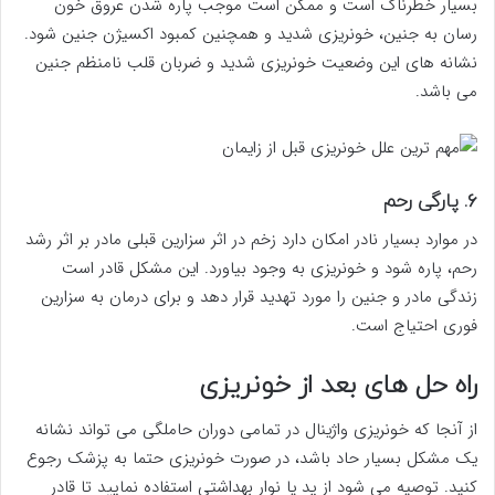
بسیار خطرناک است و ممکن است موجب پاره شدن عروق خون
رسان به جنین، خونریزی شدید و همچنین کمبود اکسیژن جنین شود.
نشانه های این وضعیت خونریزی شدید و ضربان قلب نامنظم جنین
می باشد.
۶. پارگی رحم
در موارد بسیار نادر امکان دارد زخم در اثر سزارین قبلی مادر بر اثر رشد
رحم، پاره شود و خونریزی به وجود بیاورد. این مشکل قادر است
زندگی مادر و جنین را مورد تهدید قرار دهد و برای درمان به سزارین
فوری احتیاج است.
راه حل های بعد از خونریزی
از آنجا که خونریزی واژینال در تمامی دوران حاملگی می تواند نشانه
یک مشکل بسیار حاد باشد، در صورت خونریزی حتما به پزشک رجوع
کنید. توصیه می شود از پد یا نوار بهداشتی استفاده نمایید تا قادر