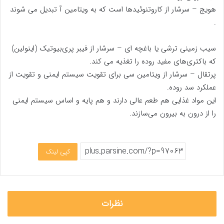
هویج – سرشار از کاروتنوئیدها است که به ویتامین آ تبدیل می شوند
.
سیب زمینی ترشی یا باغچه ای – سرشار از فیبر پری‌بیوتیک (اینولین)
که باکتری‌های مفید روده را تغذیه می کند.
پرتقال – سرشار از ویتامین سی برای تقویت سیستم ایمنی و تقویت از
عملکرد سد روده.
این مواد غذایی هم طعم عالی دارند و هم پایه و اساس سیستم ایمنی
را از درون به بیرون می‌سازند.
کپی لینک
نظرات