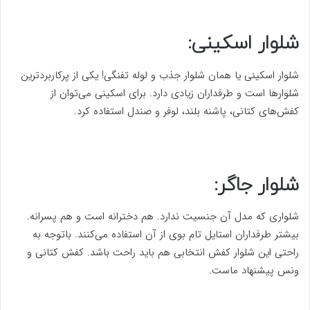
شلوار اسکینی:
شلوار اسکینی یا همان شلوار جذب و لوله تفنگی! یکی از پرکاربردترین
شلوارها است و طرفداران زیادی دارد. برای اسکینی می‎‌توان از
کفش‌های کتانی، پاشنه بلند، لوفر و صندل استفاده کرد.
شلوار جاگر:
شلواری که مدل آن جنسیت ندارد. هم دخترانه است و هم پسرانه.
بیشتر طرفداران استایل تام بوی از آن استفاده می‌کنند. باتوجه به
راحتی این شلوار کفش انتخابی هم باید راحت باشد. کفش کتانی و
ونس پیشنهاد ماست.