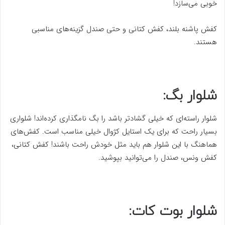
خوبی می‌سازد!
کفش پاشنه بلند، کفش کتانی و حتی صندل گزینه‌های مناسبی
هستند.
شلوار بگ:
شلوار راسته‌ای که خیلی گشادتر باشد را بگ نامگذاری کرده‌اند‍! شلواری
بسیار راحت که برای یک استایل کژوال خیلی مناسب است. کفش‌های
هماهنگ با این شلوار هم باید مثل خودش راحت باشند! کفش کتانی،
کفش ونس، صندل را می‌توانید بپوشید.
شلوار بوت کات: