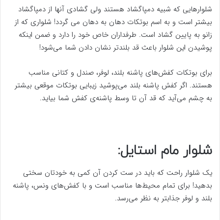
شلوارهایی که شبیه دمپاگشاد هستند ولی گشادی آنها از دمپاگشاد
بیشتر است و به اسم بوتکات دهان به دهان می گردد! شلواری که از
زانو به پایین گشاد است. طرفداران خاص خود را دارد و ضمن اینکه
پوشیدن این شلوار باعث قد بلندتر نشان دادن شما می‌شود!
برای بوتکات کفش‌های پاشنه بلند، لوفر، صندل و کتانی مناسب
هستند. اگر کفش پاشنه بلند می‌پوشید زیبایی بوتکات موقعی بیشتر
به چشم می‌آید که قد آن تا وسط پاشنه‌ی کفش شما بیاید.
شلوار مام استایل:
یک شلوار راحت که باید در ست کردن آن کمی به خودتان سختی
بدهید! برای تمام محیط‌ها مناسب است و با کفش‌های ونس، پاشنه
بلند و لوفر جذابتر به نظر می‌رسد.