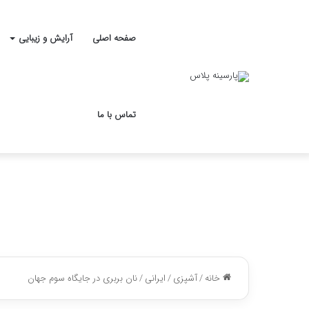
صفحه اصلی
آرایش و زیبایی
تماس با ما
خانه
/
آشپزی
/
ایرانی
/
نان بربری در جایگاه سوم جهان