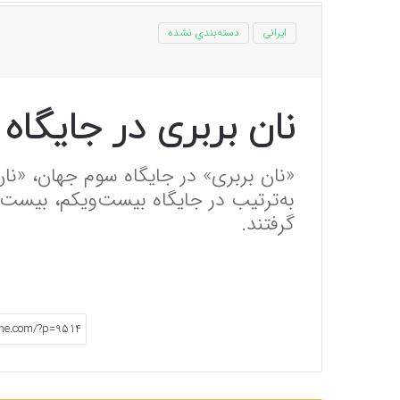
ایرانی
دسته‌بندی نشده
نان بربری در جایگا
«نان بربری» در جایگاه سوم جهان، «نا
به‌‌ترتیب در جایگاه بیست‌و‌یکم، بیست‌و
گرفتند.