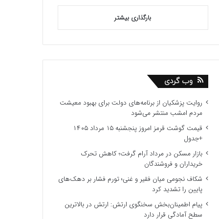
بارگذاری بیشتر
وب گردی
روایت پزشکیان از برنامه‌های دولت برای بهبود معیشت
مردم امشب منتشر می‌شود
قیمت گوشت قرمز امروز پنجشنبه ۱۵ مرداد ۱۴۰۵
+جدول
بازار مسکن در مرداد آرام گرفت؛ کاهش تحرک
خریداران و فروشندگان
شکاف نجومی میان فقیر و غنی؛ تورم فشار بر دهک‌های
پایین را تشدید کرد
پیام اطمینان‌بخش سخنگوی ارتش: ارتش در بالاترین
سطح آمادگی قرار دارد