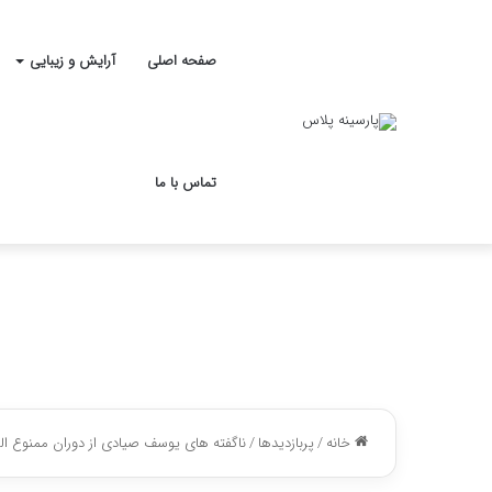
صفحه اصلی
آرایش و زیبایی
تماس با ما
خانه
/
پربازدیدها
/
ناگفته های یوسف صیادی از دوران ممنوع ال