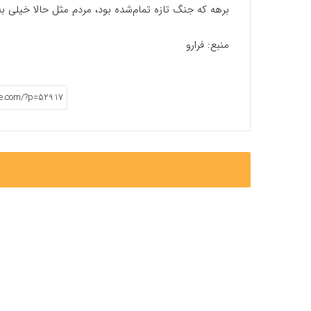
برهه که جنگ تازه تمام‌شده بود، مردم مثل حالا خیلی به
منبع: فرارو