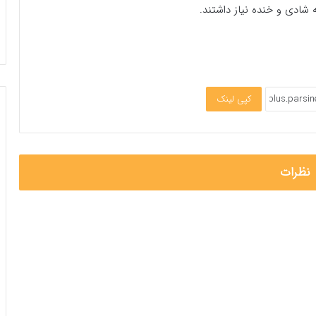
 شادی و خنده نیاز داشتند.
کپی لینک
نظرات