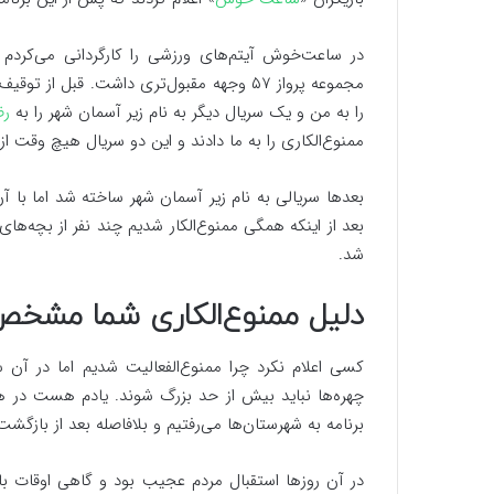
در ساعت‌خوش آیتم‌های ورزشی را کارگردانی می‌کردم ا
مجموعه پرواز ۵۷ وجهه مقبول‌تری داشت. قبل
را به من و یک سریال دیگر به نام زیر آسمان شهر را به
رض
ممنوع‌الکاری را به ما دادند و این دو سریال هیچ وقت 
بعدها سریالی به نام زیر آسمان شهر ساخته شد اما با آ
بعد از اینکه همگی ممنوع‌الکار شدیم چند نفر از بچه‌ه
شد.
دلیل ممنوع‌الکاری شما مشخص
کسی اعلام نکرد چرا ممنوع‌الفعالیت شدیم اما در آن
چهره‌ها نباید بیش از حد بزرگ شوند. یادم هست در
برنامه به شهرستان‌ها می‌رفتیم و بلافاصله بعد از بازگ
در آن روزها استقبال مردم عجیب بود و گاهی اوقات با 