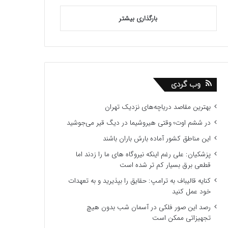
بارگذاری بیشتر
وب گردی
بهترین مقاصد دریاچه‌های نزدیک تهران
در ششم اوت؛ وقتی هیروشیما در دیگ قیر می‌جوشید
این مناطق کشور آماده بارش باران باشند
پزشکیان: علی رغم اینکه نیروگاه های ما را زدند اما
قطعی برق بسیار کم تر شده است
کنایه قالیباف به ترامپ: حقایق را بپذیرید و به تعهدات
خود عمل کنید
رصد این صور فلکی در آسمان شب بدون هیچ
تجهیزاتی ممکن است