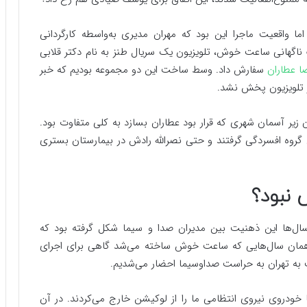
ما واقعیت ماجرا این بود که مهران مدیری به‌واسطه کارگردانی
 از توقیف ناگهانی ساعت خوش، تلویزیون یک سریال طنز به نام دکتر قلابی
ا عطاران
سفارش داد. وسط ساخت این دو مجموعه بودیم که خبر
از تلویزیون پخش نشد.
ن زیر آسمان شهری که قرار بود عطاران بسازد به کلی متفاوت بود.
ای گروه افسردگی گرفتند و حتی نصرالله رادش در بیمارستان بستری
 نبود؟
 سال‌ها این ذهنیت بین مدیران صدا و سیما شکل گرفته بود که
 همان سال‌هایی که ساعت خوش ساخته می‌شد گاهی برای اجرای
شت به تهران به حراست صداوسیما احضار می‌شدیم.
خودروی نیروی انتظامی ما را از لوکیشن خارج می‌کردند. در آن