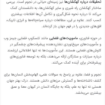
تحقیقات درباره کهکشان‌ها
نیز زمینه‌ای حیاتی در نجوم است. بررسی
ساختار کهکشان راه شیری و سایر کهکشان‌ها، به دانشمندان کمک
می‌کند تا درباره نحوه شکل‌گیری و تکامل آن‌ها اطلاعات بیشتری
کسب کنند. علاوه بر این، مطالعات درباره سیاه‌چاله‌ها و انرژی تاریک،
افق‌های جدیدی را در فهم جهان باز کرده‌اند.
در حوزه فناوری،
ماموریت‌های فضایی
مانند تلسکوپ فضایی جیمز وب
و مأموریت‌های مریخ‌نوردی نشان‌دهنده پیشرفت‌های چشمگیر در
کاوش‌های فضایی هستند. این مأموریت‌ها نه تنها اطلاعاتی ارزشمند
درباره سیارات و ستارگان ارائه می‌دهند، بلکه به توسعه فناوری‌های
پیشرفته‌تر برای آینده کمک می‌کنند.
نجوم و فضا، علاوه بر پاسخ به سوالات علمی، الهام‌بخش انسان‌ها برای
کشف ناشناخته‌ها و گسترش مرزهای دانش هستند. درک بهتر جهان
هستی نه تنها به علم، بلکه به جایگاه انسان در کیهان معنا و عمق
بیشتری می‌بخشد.