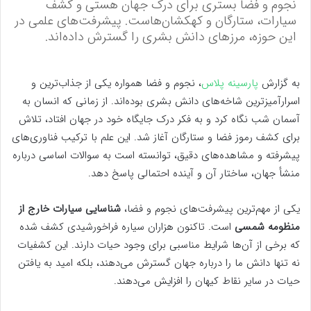
نجوم و فضا بستری برای درک جهان هستی و کشف
سیارات، ستارگان و کهکشان‌هاست. پیشرفت‌های علمی در
این حوزه، مرزهای دانش بشری را گسترش داده‌اند.
به گزارش
پارسینه پلاس
، نجوم و فضا همواره یکی از جذاب‌ترین و
اسرارآمیزترین شاخه‌های دانش بشری بوده‌اند. از زمانی که انسان به
آسمان شب نگاه کرد و به فکر درک جایگاه خود در جهان افتاد، تلاش
برای کشف رموز فضا و ستارگان آغاز شد. این علم با ترکیب فناوری‌های
پیشرفته و مشاهده‌های دقیق، توانسته است به سوالات اساسی درباره
منشأ جهان، ساختار آن و آینده احتمالی پاسخ دهد.
یکی از مهم‌ترین پیشرفت‌های نجوم و فضا،
شناسایی سیارات خارج از
منظومه شمسی
است. تاکنون هزاران سیاره فراخورشیدی کشف شده
که برخی از آن‌ها شرایط مناسبی برای وجود حیات دارند. این کشفیات
نه تنها دانش ما را درباره جهان گسترش می‌دهند، بلکه امید به یافتن
حیات در سایر نقاط کیهان را افزایش می‌دهند.