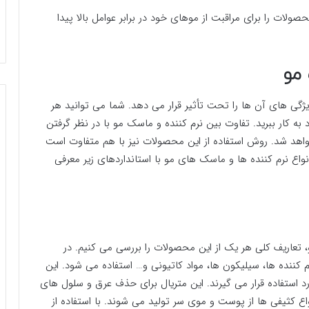
ولات را برای مراقبت از موهای خود در برابر عوامل بالا پیدا
مو
گی های آن ها را تحت تأثیر قرار می دهد. شما می توانید هر
 به کار ببرید. تفاوت بین نرم کننده و ماسک مو با در نظر گرفتن
هد شد. روش استفاده از این محصولات نیز با هم متفاوت است
نواع نرم کننده ها و ماسک های مو با استانداردهای زیر معرفی
تعاریف کلی هر یک از این محصولات را بررسی می کنیم. در
رم کننده ها، سیلیکون ها، مواد کاتیونی و… استفاده می شود. این
ستفاده قرار می گیرند. این متریال برای حذف عرق و سلول های
اع کثیفی ها از پوست و موی سر تولید می شوند. با استفاده از