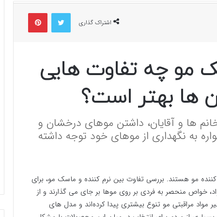
توییتر
پینتریست
اشتراک گذاری
ک مو چه تفاوت هایی
آن ها بهتر است؟
 خانم ها و آقایان، داشتن موهای درخشان و
واره به نگهداری از موهای خود توجه داشته
کننده مو هستند. بررسی تفاوت بین نرم کننده و ماسک مو، برای
مواد، خواص منحصر به فردی بر روی موها بر جای می گذارند و از
 مواد مراقبتی مو تنوع بیشتری پیدا کرده‌اند و مدل های