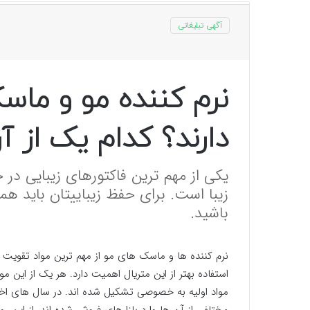
آگهی تبلیغاتی
نرم کننده مو و ماس
دارند؟ کدام یک از 
یکی از مهم ترین فاکتورهای زیبایی در
زیبا است. برای حفظ زیباییتان باید هم
باشید.
نرم کننده ها و ماسک های مو از مهم ترین مواد تقویت 
استفاده بهتر از این متریال اهمیت دارد. هر یک از این 
مواد اولیه به خصوصی تشکیل شده اند. در سال های اخیر