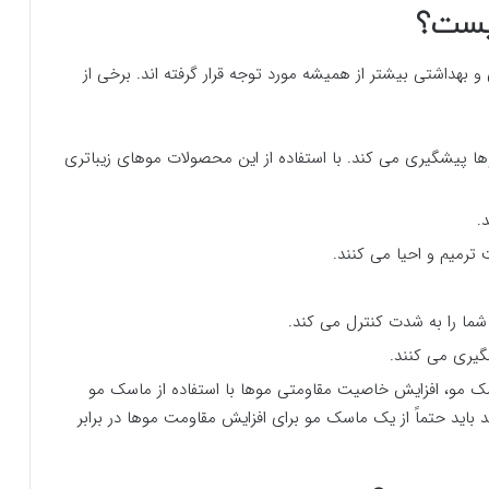
چیست؟
 بهداشتی بیشتر از همیشه مورد توجه قرار گرفته اند. برخی از
وها پیشگیری می کند. با استفاده از این محصولات موهای زیباتری
.
رمیم و احیا می کنند.
شما را به شدت کنترل می کند.
یری می کنند.
اسک مو، افزایش خاصیت مقاومتی موها با استفاده از ماسک مو
اید حتماً از یک ماسک مو برای افزایش مقاومت موها در برابر