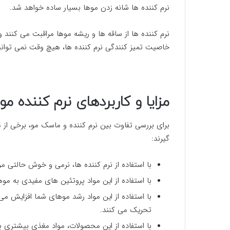
نرم کننده ها شانه زدن موها بسیار ساده خواهد شد.
نرم کننده ها از ساقه ها و ریشه موها مراقبت می کنند و
خاصیت تمیز کنندگی نرم کننده ها، هیچ وقت نمی توانید
مزایا و کاربردهای نرم کننده مو
برای بررسی تفاوت بین نرم کننده و ماسک مو، برخی از مز
گیرند:
با استفاده از نرم کننده ها، نرمی و خوش حالتی 
با استفاده از این مواد پروتئین های مفیدی به 
با استفاده از این مواد رشد موهای شما افزایش می 
تحریک می کنند.
با استفاده از این محصولات، مواد مغذی بیشتری 