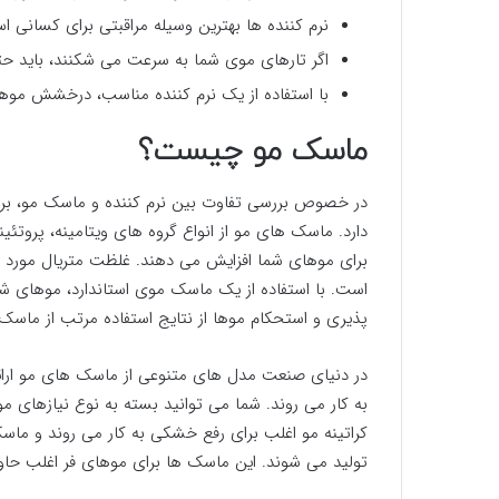
نرم کننده ها بهترین وسیله مراقبتی برای کسانی ا
اگر تارهای موی شما به سرعت می شکنند، باید حتماً
با استفاده از یک نرم کننده مناسب، درخشش موها
ماسک مو چیست؟
در خصوص بررسی تفاوت بین نرم کننده و ماسک مو، بررس
دارد. ماسک های مو از انواع گروه های ویتامینه، پروتئی
برای موهای شما افزایش می دهند. غلظت متریال مورد اس
است. با استفاده از یک ماسک موی استاندارد، موهای ش
پذیری و استحکام موها از نتایج استفاده مرتب از ماسک
در دنیای صنعت مدل های متنوعی از ماسک های مو ارا
به کار می روند. شما می توانید بسته به نوع نیازهای 
کراتینه مو اغلب برای رفع خشکی به کار می روند و م
تولید می شوند. این ماسک ها برای موهای فر اغلب حاوی