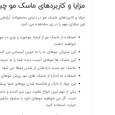
مزایا و کاربردهای ماسک مو 
مزایا و کاربردهای ماسک مو در دنیای محصولات آرایشی و
این مزایای مهم را در زیر مشاهده می کنید:
استفاده از ماسک مو از ایجاد موخوره و وزی در م
خواهید داشت.
این متریال، موهای ما را به خوبی آبرسانی می کنند
این ماسک ها موهای آسیب دیده شما را به سرعت ت
ماسک مو سبب درخشان تر شدن موها می شود.
استفاده به اندازه از ماسک های مو، ریزش موهای 
این مواد از نازک و شکسته شدن موهای شما پیشگ
یکی از مهم ترین انواع تفاوت بین نرم کننده و م
است. اگر می خواهید موهای خود را سشوار بکشید ب
حرارت استفاده کنید.