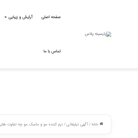
صفحه اصلی
آرایش و زیبایی
تماس با ما
خانه
/
آگهی تبلیغاتی
/
نرم کننده مو و ماسک مو چه تفاوت هایی 