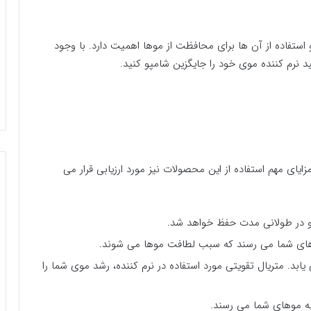
 استفاده از آن ها برای محافظت از موها اهمیت دارد. با وجود
 نرم کننده موی خود را جایگزین شامپو کنید.
ایای مهم استفاده از این محصولات نیز مورد ارزیابی قرار می
مو در طولانی مدت حفظ خواهد شد.
موهای شما می رسند که سبب لطافت موها می شوند.
یابد. متریال تقویتی مورد استفاده در نرم کننده، رشد موی شما را
به موهای شما می رسند.