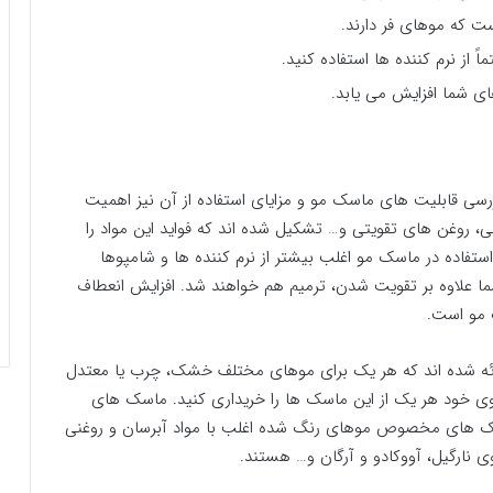
ست که موهای فر دارند.
 از نرم کننده ها استفاده کنید.
ی شما افزایش می یابد.
ی قابلیت های ماسک مو و مزایای استفاده از آن نیز اهمیت
نی، روغن های تقویتی و… تشکیل شده اند که فواید این مواد را
تفاده در ماسک مو اغلب بیشتر از نرم کننده ها و شامپوها
ما علاوه بر تقویت شدن، ترمیم هم خواهند شد. افزایش انعطاف
 مو است.
ئه شده اند که هر یک برای موهای مختلف خشک، چرب یا معتدل
موی خود هر یک از این ماسک ها را خریداری کنید. ماسک های
اسک های مخصوص موهای رنگ شده اغلب با مواد آبرسان و روغنی
 نارگیل، آووکادو و آرگان و… هستند.