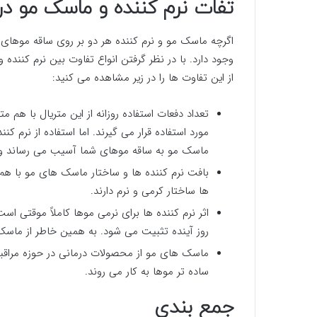
تفات نرم کننده و ماسک مو 
اگرچه ماسک مو و نرم کننده هر دو بر روی ساقه موها
وجود دارد. با در نظر گرفتن انواع تفاوت بین نرم کننده
از این تفاوت ها را در زیر مشاهده می کنید:
تعداد دفعات استفاده روزانه از این متریال با هم
مورد استفاده قرار می گیرند. اما استفاده از نرم ک
ماسک مو به ساقه موهای شما آسیب می رساند و
بافت نرم کننده ها و ساختار ماسک های مو با ه
ها ساختار کرمی و نرم دارند.
اثر نرم کننده ها برای نرمی موها کاملاً موقتی است
روز آینده تثبیت می شود. به همین خاطر از ماس
ماسک های مو از محصولات درمانی در حوزه مراقب
ساده تر موها به کار می روند.
جمع بندی