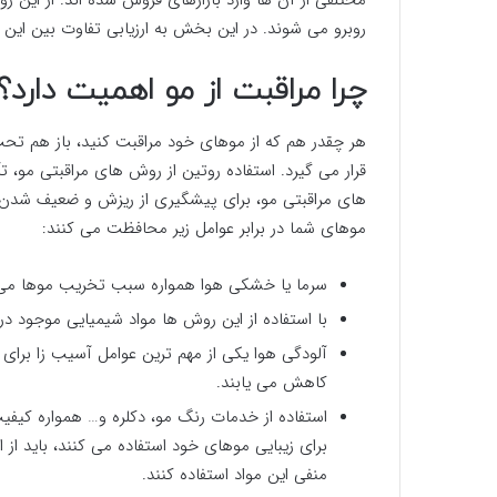
مختلفی از آن ها وارد بازارهای فروش شده اند. از این 
روبرو می شوند. در این بخش به ارزیابی تفاوت بین این م
چرا مراقبت از مو اهمیت دارد؟
هر چقدر هم که از موهای خود مراقبت کنید، باز هم تح
قرار می گیرد. استفاده روتین از روش های مراقبتی مو، ت
های مراقبتی مو، برای پیشگیری از ریزش و ضعیف شدن 
موهای شما در برابر عوامل زیر محافظت می کنند:
سرما یا خشکی هوا همواره سبب تخریب موها می شو
با استفاده از این روش ها مواد شیمیایی موجود 
آلودگی هوا یکی از مهم ترین عوامل آسیب زا برا
کاهش می یابند.
استفاده از خدمات رنگ مو، دکلره و… همواره کیفی
برای زیبایی موهای خود استفاده می کنند، باید از ا
منفی این مواد استفاده کنند.