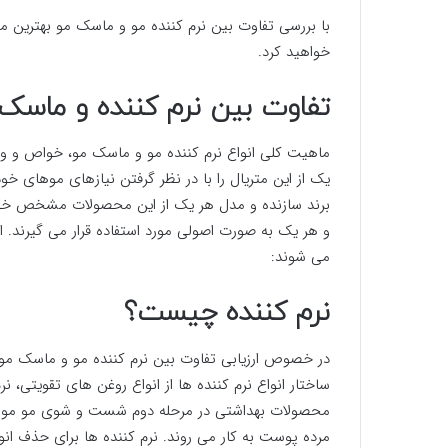
با بررسی تفاوت بین نرم کننده مو و ماسک مو بهترین محص
خواهید کرد.
تفاوت بین نرم کننده و ماسک 
ماهیت کلی انواع نرم کننده مو و ماسک مو، خواص و ویژ
یک از این متریال را با در نظر گرفتن نیازهای موهای خود
برند سازنده و مدل هر یک از این محصولات مشخص خوا
و هر یک به صورت اصولی مورد استفاده قرار می گیرند. ا
می شوند:
نرم کننده چیست؟
در خصوص ارزیابی تفاوت بین نرم کننده مو و ماسک مو، 
ساختار انواع نرم کننده ها از انواع روغن های تقویتی، ن
محصولات بهداشتی در مرحله دوم شست و شوی مو مورد ا
مرده پوست به کار می روند. نرم کننده ها برای حذف انو