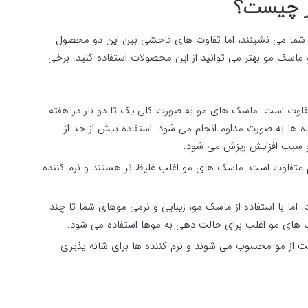
در چیست؟
ی شما می نشینند، اما تفاوت های فاحشی بین این دو محصول
 و ماسک مو بهتر می توانید از این محصولات استفاده کنید. برخی
 متفاوت است. ماسک های مو به صورت کلی یک تا دو بار در هفته
ننده ها به صورت مداوم انجام می شود. استفاده بیش از حد از
 سبب افزایش ریزش می شود.
م متفاوت است. ماسک های مو اغلب غلیظ تر هستند و نرم کننده
. اما با استفاده از ماسک مو، زیبایی و نرمی موهای شما تا چند
ک های مو اغلب برای حالت دهی به موها استفاده می شود.
ت از مو محسوب می شوند و نرم کننده ها برای شانه پذیری