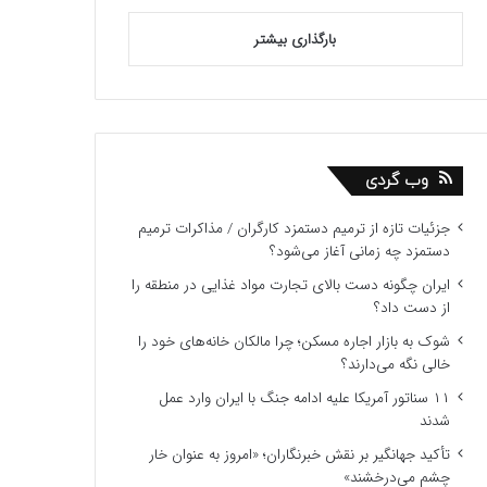
بارگذاری بیشتر
وب گردی
جزئیات تازه از ترمیم دستمزد کارگران / مذاکرات ترمیم
دستمزد چه زمانی آغاز می‌شود؟
ایران چگونه دست بالای تجارت مواد غذایی در منطقه را
از دست داد؟
شوک به بازار اجاره مسکن؛ چرا مالکان خانه‌های خود را
خالی نگه می‌دارند؟
۱۱ سناتور آمریکا علیه ادامه جنگ با ایران وارد عمل
شدند
تأکید جهانگیر بر نقش خبرنگاران؛ «امروز به عنوان خار
چشم می‌درخشند»