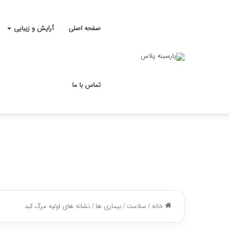
صفحه اصلی
آرایش و زیبایی
تماس با ما
خانه
/
سلامت
/
بیماری ها
/
نشانه های اولیه مرگ کبد