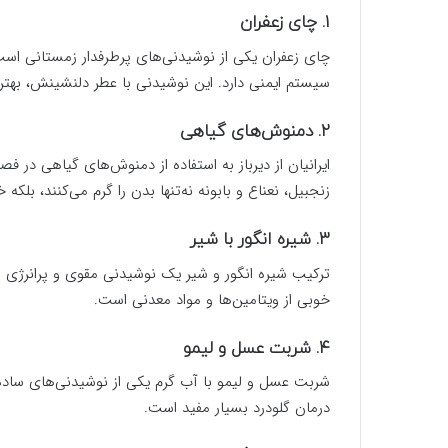
۱. چای زعفران
چای زعفران یکی از نوشیدنی‌های پرطرفدار زمستانی است
سیستم ایمنی دارد. این نوشیدنی با عطر دلنشینش، بهتر
۲. دمنوش‌های گیاهی
ایرانیان از دیرباز به استفاده از دمنوش‌های گیاهی در فص
زنجبیل، نعناع و بابونه نه‌تنها بدن را گرم می‌کنند، بل
۳. شیره انگور با شیر
ترکیب شیره انگور و شیر یک نوشیدنی مقوی و پرانرژی بر
خوبی از ویتامین‌ها و مواد معدنی است.
۴. شربت عسل و لیمو
شربت عسل و لیمو با آب گرم یکی از نوشیدنی‌های ساد
درمان گلودرد بسیار مفید است.