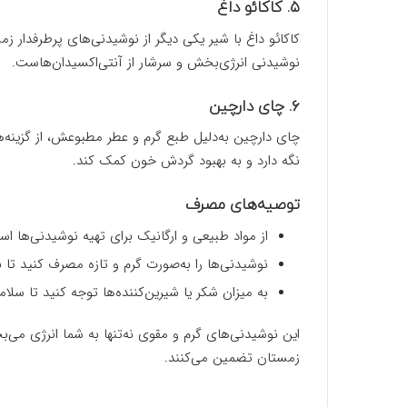
۵. کاکائو داغ
کاکائو داغ با شیر یکی دیگر از نوشیدنی‌های پرطرفدار ز
نوشیدنی انرژی‌بخش و سرشار از آنتی‌اکسیدان‌هاست.
۶. چای دارچین
چای دارچین به‌دلیل طبع گرم و عطر مطبوعش، از گزینه‌ه
نگه دارد و به بهبود گردش خون کمک کند.
توصیه‌های مصرف
از مواد طبیعی و ارگانیک برای تهیه نوشیدنی‌ها است
نوشیدنی‌ها را به‌صورت گرم و تازه مصرف کنید تا 
به میزان شکر یا شیرین‌کننده‌ها توجه کنید تا سلا
این نوشیدنی‌های گرم و مقوی نه‌تنها به شما انرژی می‌
زمستان تضمین می‌کنند.