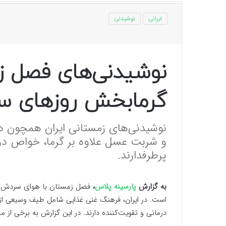
ایرانی
نوشیدنی
نوشیدنی‌های فصل زم
گرمابخش روزهای س
نوشیدنی‌های زمستانی ایران همچون دم
و شربت عسل علاوه بر گرما، خواص درما
پرطرفدارند.
به گزارش
پارسینه پلاس
،
فصل زمستان با هوای سردش فر
است. در ایران، فرهنگ غنی غذایی شامل طیف وسیعی از
درمانی و تقویت‌کننده دارند. در این گزارش به برخی از م