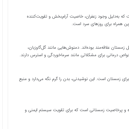
 که به‌دلیل وجود زعفران، خاصیت آرام‌بخش و تقویت‌کننده
ین همراه برای روزهای سرد است.
ل زمستان علاقه‌مند بوده‌اند. دمنوش‌هایی مانند گل‌گاوزبان،
که خواص درمانی برای مشکلاتی مانند سرماخوردگی و استرس دارند.
ای زمستان است. این نوشیدنی، بدن را گرم نگه می‌دارد و منبع
ه و پرخاصیت زمستانی است که برای تقویت سیستم ایمنی و