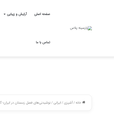
صفحه اصلی
آرایش و زیبایی
تماس با ما
خانه
/
آشپزی
/
ایرانی
/
نوشیدنی‌های فصل زمستان در ایران؛ 