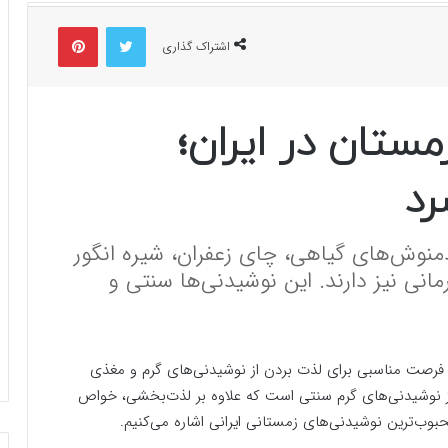
توییتر
پینتریست
اشتراک گذاری
ستان در ایران؛
رد
نوش‌های گیاهی، چای زعفران، شیره انگور
نی نیز دارند. این نوشیدنی‌ها سنتی و
صت مناسبی برای لذت بردن از نوشیدنی‌های گرم و مغذی
 نوشیدنی‌های گرم سنتی است که علاوه بر لذت‌بخشی، خواص
حبوب‌ترین نوشیدنی‌های زمستانی ایرانی اشاره می‌کنیم.