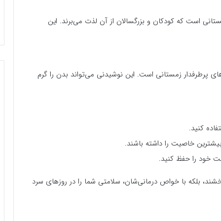
مستانی است که کودکان و بزرگسالان از آن لذت می‌برند. این
ای پرطرفدار زمستانی است. این نوشیدنی می‌تواند بدن را گرم
فاده کنید.
بیشترین خاصیت را داشته باشند.
مت خود را حفظ کنید.
بخشند، بلکه با خواص درمانی‌شان، سلامتی شما را در روزهای سرد