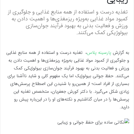
تغذیه درست و استفاده از همه منابع غذایی و جلوگیری از
کمبود مواد غذایی به‌ویژه ریزمغذی‌ها و اهمیت دادن به
ورزش و فعالیت بدنی به بهبود فرآیند جوان‌سازی‌
بیولوژیکی کمک می‌کنند.
به گزارش
پارسینه پلاس
، تغذیه درست و استفاده از همه منابع غذایی
و جلوگیری از کمبود مواد غذایی به‌ویژه ریزمغذی‌ها و اهمیت دادن به
ورزش و فعالیت بدنی به بهبود فرآیند جوان‌سازی‌ بیولوژیکی کمک
می‌کنند. حفظ جوانی بیولوژیک اما یک مفهوم کلی و شاید ناآشنا برای
بسیاری از افراد است؛ از همین‌رو با شنیدن این اصطلاح پرسش‌های
زیادی شکل می‌گیرد. با دکتر کورش جعفریان، متخصص تغذیه این
پرسش‌ها را در میان گذاشتیم و نکته‌های او را در این‌باره پیش رو
دارید.