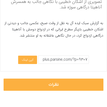
تصویری از اشکان خطیبی با نگاهی جالب به همسرش
آناهیتا درگاهی سوژه شد.
به گزارش سبک ایده آل به نقل از وقت صبح، عکسی جالب و دیدنی از
اشکان خطیبی بازیگر مطرح ایرانی که در ازدواج دومش با آناهیتا
درگاهی ازدواج کرد، در حال نگاهی عاشقانه به او منتشر شد.
کپی لینک
نظرات