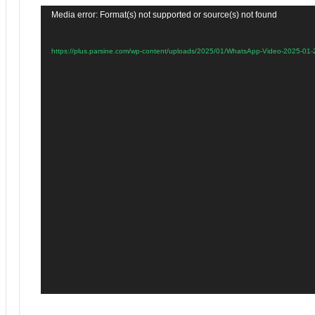
Media error: Format(s) not supported or source(s) not found