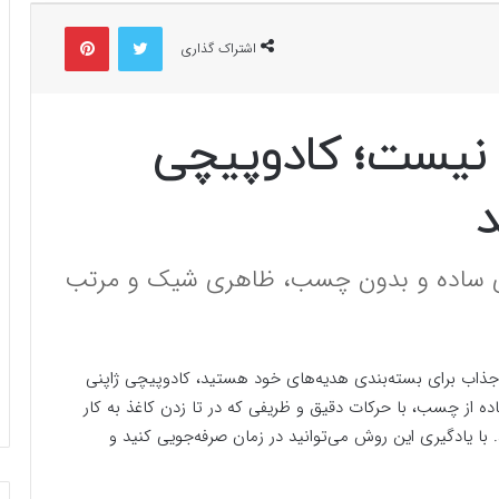
توییتر
پینتریست
اشتراک گذاری
 نیست؛ کادوپیچی
د
های ساده و بدون چسب، ظاهری شیک و مرتب
 جذاب برای بسته‌بندی هدیه‌های خود هستید، کادوپیچی ژاپنی
ده از چسب، با حرکات دقیق و ظریفی که در تا زدن کاغذ به کار
ا یادگیری این روش می‌توانید در زمان صرفه‌جویی کنید و