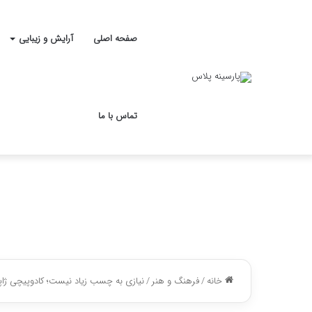
صفحه اصلی
آرایش و زیبایی
تماس با ما
خانه
/
فرهنگ و هنر
/
نیازی به چسب زیاد نیست؛ کادوپیچی ژاپن