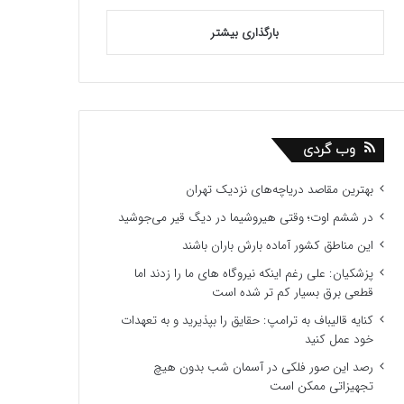
بارگذاری بیشتر
وب گردی
بهترین مقاصد دریاچه‌های نزدیک تهران
در ششم اوت؛ وقتی هیروشیما در دیگ قیر می‌جوشید
این مناطق کشور آماده بارش باران باشند
پزشکیان: علی رغم اینکه نیروگاه های ما را زدند اما
قطعی برق بسیار کم تر شده است
کنایه قالیباف به ترامپ: حقایق را بپذیرید و به تعهدات
خود عمل کنید
رصد این صور فلکی در آسمان شب بدون هیچ
تجهیزاتی ممکن است