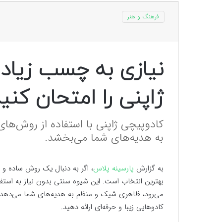
فرهنگ و هنر
نیازی به چسب زیاد
ژاپنی را امتحان کنی
کادوپیچی ژاپنی با استفاده از روش‌
به هدیه‌های شما می‌بخشد.
به گزارش
پارسینه پلاس
، اگر به دنبال یک روش ساده و
بهترین انتخاب است. این شیوه سنتی بدون نیاز به استفا
می‌رود، ظاهری شیک و منظم به هدیه‌های شما می‌دهد. ب
کادوهایی زیبا و حرفه‌ای ارائه دهید.