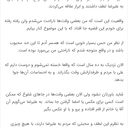
به علیرضا لطف داشتند و ابراز علاقه می‌کردند.
واقعیت این است که من بعضی وقت‌ها ناراحت می‌شدم ولی رفته رفته
برای خودم این قضیه جا افتاد که با این موضوع کنار بیایم.
از نظر من حس بسیار خوبی است که همسر آدم تا این حد محبوب
باشد و در واقع متوجه شدم که ناراحتی من بی‌مورد بوده است.
الان نزدیک به ده سال است که واقعا خسته نمی‌شوم و دوست دارم که
علی با مردم و طرفدارانش وقت بگذراند. و به احساسات آن‌ها جوا
بدهد.
شاید باورتان نشود ولی الان بعضی وقت‌ها در جاهای شلوغ که ممکن
است کسی برای عکس یا امضا گرفتن جا بماند. به علیرضا می‌گویم آن
آقا یا خانم از قلم افتاده و برو و با او عکس بگیر.
به نظرم این لطف و محبتی که مردم به علیرضا دارند، با هیچ چیزی