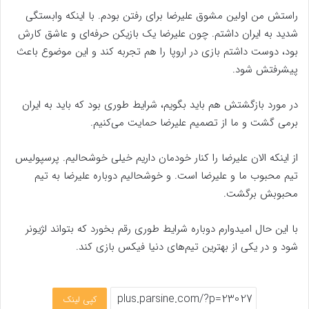
راستش من اولین مشوق علیرضا برای رفتن بودم. با اینکه وابستگی
شدید به ایران داشتم. چون علیرضا یک بازیکن حرفه‌ای و عاشق کارش
بود، دوست داشتم بازی در اروپا را هم تجربه کند و این موضوع باعث
پیشرفتش شود.
در مورد بازگشتش هم باید بگویم، شرایط طوری بود که باید به ایران
برمی گشت و ما از تصمیم علیرضا حمایت می‌کنیم.
از اینکه الان علیرضا را کنار خودمان داریم خیلی خوشحالیم. پرسپولیس
تیم محبوب ما و علیرضا است. و خوشحالیم دوباره علیرضا به تیم
محبوبش برگشت.
با این حال امیدوارم دوباره شرایط طوری رقم بخورد که بتواند لژیونر
شود و در یکی از بهترین تیم‌های دنیا فیکس بازی کند.
کپی لینک