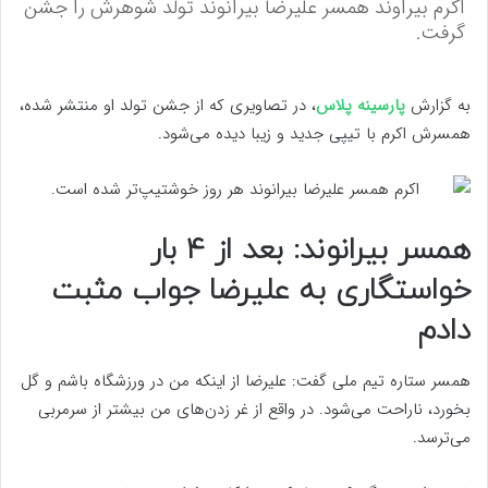
اکرم بیراوند همسر علیرضا بیرانوند تولد شوهرش را جشن
گرفت.
به گزارش
پارسینه پلاس
، در تصاویری که از جشن تولد او منتشر شده،
همسرش اکرم با تیپی جدید و زیبا دیده می‌شود.
همسر بیرانوند: بعد از ۴ بار
خواستگاری به علیرضا جواب مثبت
دادم
همسر ستاره تیم ملی گفت: علیرضا از اینکه من در ورزشگاه باشم و گل
بخورد، ناراحت می‌شود. در واقع از غر زدن‌های من بیشتر از سرمربی
می‌ترسد.