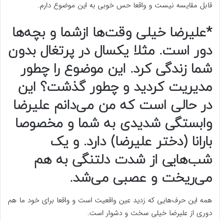
قابل مقایسه نیست و واقعا حس خوبی به این موضوع دارم.
*علیرضا خیلی وقت‌ها ازشما و بچه‌ها
دور است. مثلا یکسال در پرتغال بدون
شما زندگی کرد. این موضوع را چطور
مدیریت کردید و چطور گذشت؟ این
در حالی است که من می‌دانم علیرضا
وابستگی شدیدی به شما و مخصوصا
بارانا (دختر علیرضا) دارد. و یک
شب‌هایی از شدت دلتنگی به هم
می‌ریخت و عصبی می‌شد.
همه این حرف‌هایی که زدید عین واقعیت است و واقعا برای خود ما هم
دوری از علیرضا خیلی سخت و دشوار است.