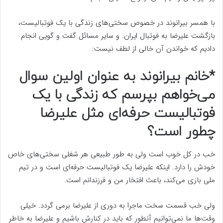
با همسر بیرانوند در خصوص سختی‌های زندگی با یک فوتبالیست،
بازگشت علیرضا به فوتبال ایران. و سایر مسائل گفت و گویی انجام
دادیم که خواندن آن خالی از لطف نیست:
*خانم بیرانوند به عنوان اولین سوال
می‌خواهم بپرسم که زندگی با یک
فوتبالیست حرفه‌ای مثل علیرضا
چطور است؟
خب در کل خوب است ولی به طور طبیعی هر شغلی سختی‌های خاص
خودش را دارد. اینکه علیرضا یک فوتبالیست حرفه‌ای است و در تیم
ملی بازی می‌کند، باعث افتخار من و فرزندانم است.
ولی خب قسمت سخت ماجرا به دوری از علیرضا برمی گردد. خیلی
وقت‌ها ما نمی‌توانیم آنطور که باید در کنارش باشیم و علیرضا به خاطر