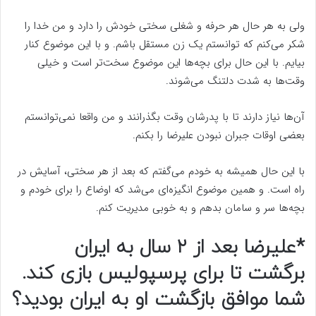
ولی به هر حال هر حرفه و شغلی سختی خودش را دارد و من خدا را
شکر می‌کنم که توانستم یک زن مستقل باشم. و با این موضوع کنار
بیایم. با این حال برای بچه‌ها این موضوع سخت‌تر است و خیلی
وقت‌ها به شدت دلتنگ می‌شوند.
آن‌ها نیاز دارند تا با پدرشان وقت بگذرانند و من واقعا نمی‌توانستم
بعضی اوقات جبران نبودن علیرضا را بکنم.
با این حال همیشه به خودم می‌گفتم که بعد از هر سختی، آسایش در
راه است. و همین موضوع انگیزه‌ای می‌شد که اوضاع را برای خودم و
بچه‌ها سر و سامان بدهم و به خوبی مدیریت کنم.
*علیرضا بعد از ۲ سال به ایران
برگشت تا برای پرسپولیس بازی کند.
شما موافق بازگشت او به ایران بودید؟