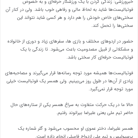
خبرورزشی: زندگی کردن با یک ورزشکار حرفه‌ای و به خصوص
فوتبالیست‌ها شاید به لحاظ مالی و رفاهی خوب باشد. ولی در کنار آن
سختی‌های خاص خودش را هم دارد و هر کسی شاید نتواند این
سختی‌ها را تحمل کند.
حضور در اردوهای مختلف و بازی ها، سفرهای زیاد و دوری از خانواده
و مشکلاتی از قبیل مصدومیت باعث می‌شود. تا زندگی با یک
فوتبالیست حرفه‌ای کار سختی باشد.
فوتبالیست‌ها همیشه مورد توجه رسانه‌ها قرار می‌گیرند و مصاحبه‌های
زیادی از آن‌ها در طول روز می‌بینیم. ولی همسر یک فوتبالیست خیلی
مورد توجه قرار نمی‌گیرد.
حالا ما در یک حرکت متفاوت به سراغ همسر یکی از ستاره‌های حال
حاضر تیم ملی یعنی علیرضا بیرانوند رفتیم.
همسر علیرضا، دختر عموی او محسوب می‌شود و گلر شماره یک
پرسپولیس و تیم ملی ازدواج فامیلی انجام داده است.