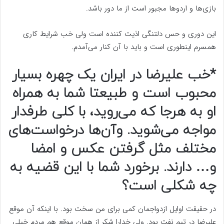
بازی‌ها و اردوها مجبور است از ما دور باشد.
این دوری و حس دلتنگی اذیت کننده است ولی خب شرایط کاری
همسرم اینطوری است و باید با آن کنار می‌آمدم.
*خب علیرضا در ایران یک چهره بسیار
محبوب است و طبیعتا شما به همراه
او به هرجا که می‌روید، با کلی طرفدار
مواجه می‌شوید. وآن‌ها درخواست‌های
مختلف مثل گرفتن عکس و امضا
و… دارند. برخورد شما با این قضیه به
چه شکلی است؟
در حقیقت اوایل ازدواجمان کمی برای من سخت بود. با اینکه آن موقع
علیرضا در تیم نفت بود. ولی خدارا شکر از همان موقع هم مردم خیلی