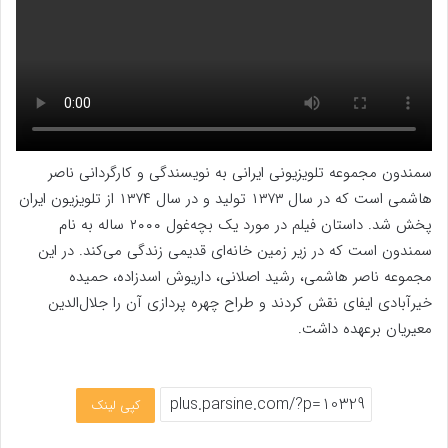
سمندون مجموعه تلویزیونی ایرانی به نویسندگی و کارگردانی ناصر
هاشمی است که در سال ۱۳۷۳ تولید و در سال ۱۳۷۴ از تلویزیون ایران
پخش شد. داستان فیلم در مورد یک بچه‌غول ۲۰۰۰ ساله به نام
سمندون است که در زیر زمین خانه‌ای قدیمی زندگی می‌کند. در این
مجموعه ناصر هاشمی، رشید اصلانی، داریوش اسدزاده، حمیده
خیرآبادی ایفای نقش کردند و طراح چهره پردازی آن را جلال‌الدین
معیریان برعهده داشت.
کپی لینک