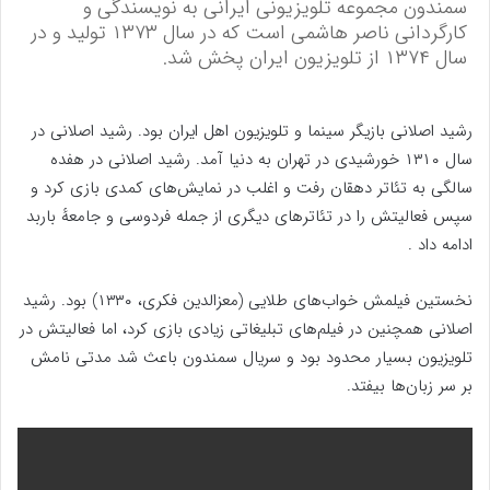
سمندون مجموعه تلویزیونی ایرانی به نویسندگی و
کارگردانی ناصر هاشمی است که در سال ۱۳۷۳ تولید و در
سال ۱۳۷۴ از تلویزیون ایران پخش شد.
رشید اصلانی بازیگر سینما و تلویزیون اهل ایران بود. رشید اصلانی در
سال ۱۳۱۰ خورشیدی در تهران به دنیا آمد. رشید اصلانی در هفده
سالگی به تئاتر دهقان رفت و اغلب در نمایش‌های کمدی بازی کرد و
سپس فعالیتش را در تئاترهای دیگری از جمله فردوسی و جامعهٔ باربد
ادامه داد .
نخستین فیلمش خواب‌های طلایی (معزالدین فکری، ۱۳۳۰) بود. رشید
اصلانی همچنین در فیلم‌های تبلیغاتی زیادی بازی کرد، اما فعالیتش در
تلویزیون بسیار محدود بود و سریال سمندون باعث شد مدتی نامش
بر سر زبان‌ها بیفتد.