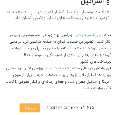
و اسرائیل
خواننده موسیقی پاپ با انتشار تصویری از پل طبیعت، به
تهدیدات علیه زیرساخت‌های ایران واکنش نشان داد.
به گزارش
پارسینه پلاس
، بنیامین بهادری، خواننده موسیقی پاپ در
کنار انتشار تصویر پل طبیعت تهران در صفحه شخصی‌اش، در متنی
یک‌خطی نوشت: «امشب دستانم را ستون یک
پل
در ایران خواهم
کرد»؛ جمله‌ای به‌عنوان نمادی از همبستگی با مردم و حفظ
زیرساخت‌های کشور.
این واکنش در حالی منتشر شده است که در روزهای اخیر، تهدیدهایی
درباره هدف قرار دادن پل‌ها و زیرساخت‌های حیاتی ایران از سوی
آمریکا و اسرائیل مطرح شده و فضای رسانه‌ای و افکار عمومی را تحت
تأثیر قرار داده است.
کپی لینک