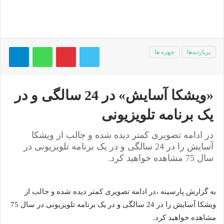
توییتر
پینتریست
واتس آپ
تلگر
پربازدیدها
چهره ها
«ویشکا آسایش» در 24 سالگی و در
یک برنامه تلویزیونی
در ادامه تصویری کمتر دیده شده و جالب از ویشکا
آسایش را در 24 سالگی و در یک برنامه تلویزیونی در
سال 75 مشاهده خواهید کرد.
به گزارش پارسینه ،در ادامه تصویری کمتر دیده شده و جالب از
ویشکا آسایش را در 24 سالگی و در یک برنامه تلویزیونی در سال 75
مشاهده خواهید کرد.