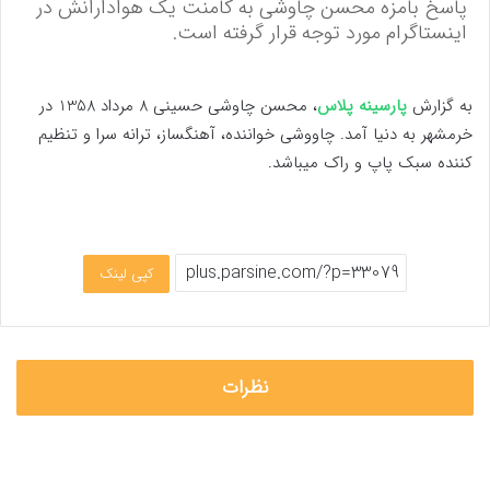
پاسخ بامزه محسن چاوشی به کامنت یک هوادارانش در
اینستاگرام مورد توجه قرار گرفته است.
به گزارش
پارسینه پلاس
، محسن چاوشی حسینی 8 مرداد 1358 در
خرمشهر به دنیا آمد. چاووشی خواننده، آهنگساز، ترانه سرا و تنظیم
کننده سبک پاپ و راک میباشد.
کپی لینک
نظرات