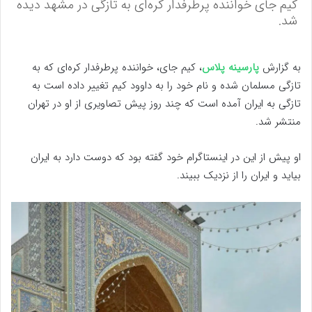
کیم جاى خواننده پرطرفدار کره‌اى به تازگى در مشهد دیده
شد.
به گزارش
پارسینه پلاس
، کیم جاى، خواننده پرطرفدار کره‌اى که به
تازگى مسلمان شده و نام خود را به داوود کیم تغییر داده است به
تازگی به ایران آمده است که چند روز پیش تصاویری از او در تهران
منتشر شد.
او پیش از این در اینستاگرام خود گفته بود که دوست دارد به ایران
بیاید و ایران را از نزدیک ببیند.