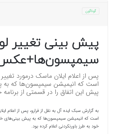
گوناگون
پیش بینی تغییر لو
سیمپسون‌ها+عکس
است که انیمیشن سیمپسون‌ها که به 
پیش این اتفاق را در قسمتی از برنامه خ
است که انیمیشن سیمپسون‌ها که به پیش بینی‌های خود
خود به طرز باورنکردنی اعلام کرده بود.