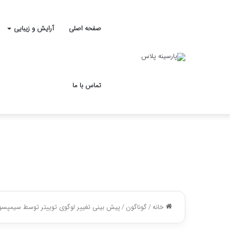
صفحه اصلی
آرایش و زیبایی
تماس با ما
خانه
/
گوناگون
/
پیش بینی تغییر لوگوی توییتر توسط سیمپس