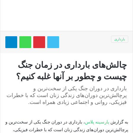
توییتر
پینتریست
واتس آپ
تلگر
بارداری
چالش‌های بارداری در زمان جنگ
چیست و چطور بر آنها غلبه کنیم؟
بارداری در دوران جنگ یکی از سخت‌ترین و
پرچالش‌ترین دوران‌های زندگی زنان است که با خطرات
فیزیکی، روانی و اجتماعی زیادی همراه است.
به گزارش
پارسینه پلاس
، بارداری در دوران جنگ یکی از سخت‌ترین و
پرچالش‌ترین دوران‌های زندگی زنان است که با خطرات فیزیکی،