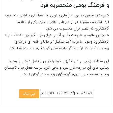
و فرهنگ بومی منحصربه فرد
شهرستان طبس در غرب خراسان جنوبی، با جغرافیای بیابانی منحصربه
فرد، آداب و رسوم خاص و سوغاتی های متنوع، یکی از مقاصد
گردشگری کم نظیر ایران محسوب می شود.
همچنین علاوه بر طبیعت بکر و آب و هوای دل انگیز این منطقه نمونه
گردشگری، وجود امامزاده “میرجبرئیل” و بقایای قلعه ای در شرق
روستای “تویه دروار” از دیگر جاذبه های گردشگری این منطقه است.
این منطقه، زیبایی و دل انگیزی خود را در چهار فصل دارد و با وجود
زیبایی های آن در زمستان سرد و برفی اش، در سه فصل بهار، تابستان
و پاییز مقصد خوبی برای گردشگران و طبیعت گردان است.
کپی لینک