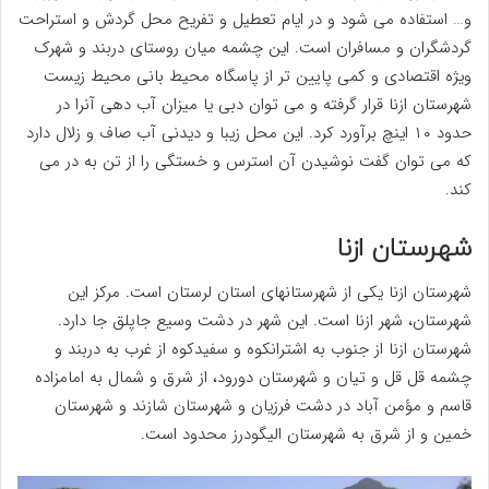
و… استفاده می شود و در ایام تعطیل و تفریح محل گردش و استراحت
گردشگران و مسافران است. این چشمه میان روستای دربند و شهرک
ویژه اقتصادی و کمی پایین تر از پاسگاه محیط بانی محیط زیست
شهرستان ازنا قرار گرفته و می توان دبی یا میزان آب دهی آنرا در
حدود ۱۰ اینچ برآورد کرد. این محل زیبا و دیدنی آب صاف و زلال دارد
که می توان گفت نوشیدن آن استرس و خستگی را از تن به در می
کند.
شهرستان ازنا
شهرستان ازنا یکی از شهرستانهای استان لرستان است. مرکز این
شهرستان، شهر ازنا است. این شهر در دشت وسیع جاپلق جا دارد.
شهرستان ازنا از جنوب به اشترانکوه و سفیدکوه از غرب به دربند و
چشمه قل قل و تیان و شهرستان دورود، از شرق و شمال به امامزاده
قاسم و مؤمن آباد در دشت فرزیان و شهرستان شازند و شهرستان
خمین و از شرق به شهرستان الیگودرز محدود است.