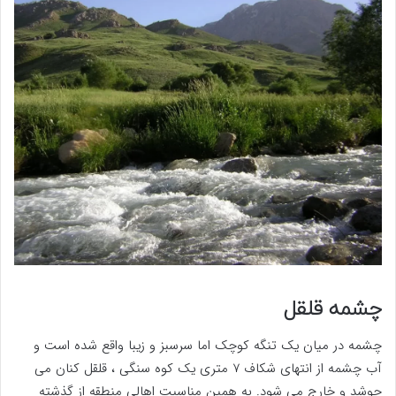
چشمه قلقل
چشمه در میان یک تنگه کوچک اما سرسبز و زیبا واقع شده است و
آب چشمه از انتهای شکاف 7 متری یک کوه سنگی ، قلقل کنان می
جوشد و خارج می شود. به همین مناسبت اهالی منطقه از گذشته