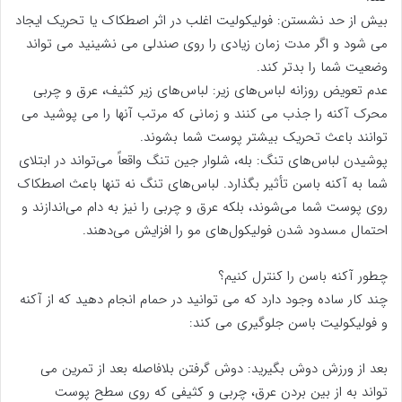
بیش از حد نشستن: فولیکولیت اغلب در اثر اصطکاک یا تحریک ایجاد
می شود و اگر مدت زمان زیادی را روی صندلی می نشینید می تواند
وضعیت شما را بدتر کند.
عدم تعویض روزانه لباس‌های زیر: لباس‌های زیر کثیف، عرق و چربی
محرک آکنه را جذب می کنند و زمانی که مرتب آنها را می پوشید می
توانند باعث تحریک بیشتر پوست شما بشوند.
پوشیدن لباس‌های تنگ: بله، شلوار جین تنگ واقعاً می‌تواند در ابتلای
شما به آکنه باسن تأثیر بگذارد. لباس‌های تنگ نه تنها باعث اصطکاک
روی پوست شما می‌شوند، بلکه عرق و چربی را نیز به دام می‌اندازند و
احتمال مسدود شدن فولیکول‌های مو را افزایش می‌دهند.
چطور آکنه باسن را کنترل کنیم؟
چند کار ساده وجود دارد که می توانید در حمام انجام دهید که از آکنه
و فولیکولیت باسن جلوگیری می کند:
بعد از ورزش دوش بگیرید: دوش گرفتن بلافاصله بعد از تمرین می
تواند به از بین بردن عرق، چربی و کثیفی که روی سطح پوست