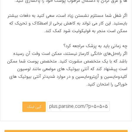
ها و عرق کردن با دستمال مرطوب پوست خود را پاکسازی کنید.
اگر شغل شما مستلزم نشستن زیاد است، سعی کنید به دفعات بیشتر
بایستید. این کار می تواند به کاهش برخی از اصطکاک و تحریک که
ممکن است منجر به فولیکولیت شود کمک کند.
چه زمانی باید به پزشک مراجعه کرد؟
اگر راه‌حل‌های خانگی کارساز نیستند، ممکن است وقت آن رسیده
باشد که با یک متخصص مشورت کنید. متخصص پوست شما ممکن
است پیشنهاد کند که آنتی بیوتیک های موضعی مانند لوسیون
کلیدومایسین و آزیترومایسین و در موارد شدیدتر آنتی بیوتیک های
خوراکی را امتحان کنید.
کپی لینک