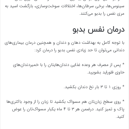
سینوس‌ها، برخی سرطان‌ها، اختلالات سوخت‌وسازی، بازگشت اسید به
مری نفس را بدبو می‌کنند.
درمان نفس بدبو
با توجه کامل به بهداشت دهان و دندان و همچنین درمان بیماری‌های
دندانی می‌توان تا حد زیادی نفس بدبو را درمان کرد:
* پس از مصرف هر وعده غذایی دندان‌هایتان را با خمیردندان‌های
حاوی فلوراید بشویید.
* روزی ۱ تا ۳ بار نخ دندان بکشید.
* روی سطح زبان‌تان هم مسواک بکشید تا زبان را از وجود باکتری‌ها
پاک و تمیز کنید. درضمن هر ۳ تا ۴ ماه یکبار مسواک‌تان را عوض
کنید.