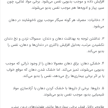
افزایش داده و موجب بدبویی نفس می‌شود. برخی مواد غذایی، چون
سیر، پیاز و ادویه‌ها هم موجب نفس بدبو می‌شوند.
۲. دخانیات: مصرف هر گونه سیگار موجب بوی ناخوشایند در دهان
می‌شود.
۳. نداشتن توجه به بهداشت دهان و دندان: مسواک نزدن و نخ دندان
نکشیدن مرتب، به‌دلیل افزایش باکتری در دندان‌ها و دهان، نفس را
بدبو می‌کند.
۴. خشکی دهان: بزاق دهان معمولا دهان را از وجود ذراتی که موجب
بدبویی می‌شوند، تمیز می‌کند. اما خشک شدن دهان که موقع خواب
یا بر اثر برخی بیماری‌ها رخ می‌دهد، نفس را بدبو می‌کند.
۵. داروها: برخی از دارو‌ها با خشک کردن دهان یا آزادسازی مواد
شیمیایی بدبو، موجب نفس بدبو می‌شوند.
علاوه‌بر دلایل فوق، برخی بیماری‌ها مانند، عفونت‌های درون بینی،