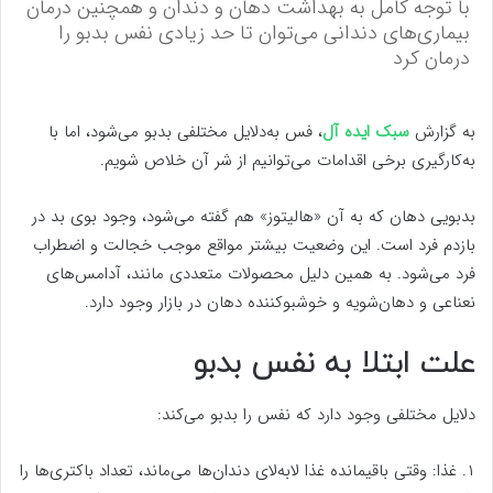
با توجه کامل به بهداشت دهان و دندان و همچنین درمان
بیماری‌های دندانی می‌توان تا حد زیادی نفس بدبو را
درمان کرد
به گزارش
سبک ایده آل
، فس به‌دلایل مختلفی بدبو می‌شود، اما با
به‌کارگیری برخی اقدامات می‌توانیم از شر آن خلاص شویم.
بدبویی دهان که به آن «هالیتوز» هم گفته می‌شود، وجود بوی بد در
بازدم فرد است. این وضعیت بیشتر مواقع موجب خجالت و اضطراب
فرد می‌شود. به همین دلیل محصولات متعددی مانند، آدامس‌های
نعناعی و دهان‌شویه و خوشبوکننده دهان در بازار وجود دارد.
علت ابتلا به نفس بدبو
دلایل مختلفی وجود دارد که نفس را بدبو می‌کند:
۱. غذا: وقتی باقیمانده غذا لابه‌لای دندان‌ها می‌ماند، تعداد باکتری‌ها را