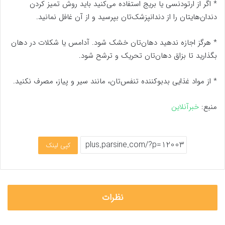
* اگر از ارتودنسی یا بریج استفاده می‌کنید باید روش تمیز کردن
دندان‌هایتان را از دندانپزشک‌تان بپرسید و از آن غافل نمانید.
* هرگز اجازه ندهید دهان‌تان خشک شود. آدامس یا شکلات در دهان
بگذارید تا بزاق دهان‌تان تحریک و ترشح شود.
* از مواد غذایی بدبوکننده تنفس‌تان، مانند سیر و پیاز، مصرف نکنید.
منبع:
خبرآنلاین
کپی لینک
نظرات