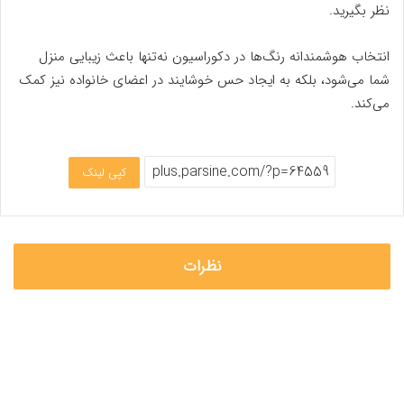
نظر بگیرید.
انتخاب هوشمندانه رنگ‌ها در دکوراسیون نه‌تنها باعث زیبایی منزل
شما می‌شود، بلکه به ایجاد حس خوشایند در اعضای خانواده نیز کمک
می‌کند.
کپی لینک
نظرات