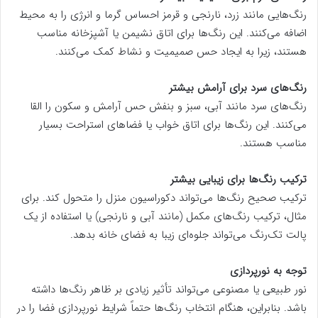
رنگ‌هایی مانند زرد، نارنجی و قرمز احساس گرما و انرژی را به محیط
اضافه می‌کنند. این رنگ‌ها برای اتاق نشیمن یا آشپزخانه مناسب
هستند، زیرا به ایجاد حس صمیمیت و نشاط کمک می‌کنند.
رنگ‌های سرد برای آرامش بیشتر
رنگ‌های سرد مانند آبی، سبز و بنفش حس آرامش و سکون را القا
می‌کنند. این رنگ‌ها برای اتاق خواب یا فضاهای استراحت بسیار
مناسب هستند.
ترکیب رنگ‌ها برای زیبایی بیشتر
ترکیب صحیح رنگ‌ها می‌تواند دکوراسیون منزل را متحول کند. برای
مثال، ترکیب رنگ‌های مکمل (مانند آبی و نارنجی) یا استفاده از یک
پالت تک‌رنگ می‌تواند جلوه‌ای زیبا به فضای خانه بدهد.
توجه به نورپردازی
نور طبیعی یا مصنوعی می‌تواند تأثیر زیادی بر ظاهر رنگ‌ها داشته
باشد. بنابراین، هنگام انتخاب رنگ‌ها حتماً شرایط نورپردازی فضا را در