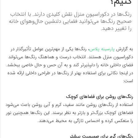
کنیم؟
رنگ‌ها در دکوراسیون منزل نقش کلیدی دارند. با انتخاب
صحیح رنگ‌ها می‌توانید فضایی دلنشین حال‌وهوای خانه
را تغییر دهید.
به گزارش
پارسینه پلاس
، رنگ‌ها یکی از مهم‌ترین عوامل تأثیرگذار در
دکوراسیون منزل هستند. انتخاب درست و هماهنگ رنگ‌ها می‌تواند
فضای داخلی خانه را دلپذیرتر کند و به آن حس و حال خاصی ببخشد.
در اینجا نکاتی برای استفاده بهتر از رنگ‌ها در طراحی داخلی ارائه شده
است:
رنگ‌های روشن برای فضاهای کوچک
استفاده از رنگ‌های روشن مانند سفید، کرم و آبی روشن باعث می‌شود
فضاهای کوچک بزرگ‌تر و بازتر به نظر برسند. این رنگ‌ها همچنین نور
را منعکس کرده و احساس تازگی به محیط می‌دهند.
رنگ‌های گرم برای صمیمیت بیشتر