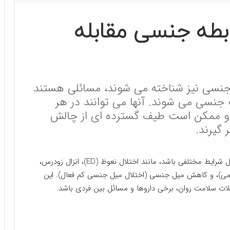
بطه جنسی مقابله
جنسی نیز شناخته می شوند، مسائلی هستند
ت جنسی می شوند. آنها می توانند در هر
و ممکن است طیف گسترده ای از چالش
 گیرند.
، مشکلات جنسی می تواند شامل شرایط مختلفی باشد، مانند اختلال نعوظ (ED)، انزال زودرس،
رگاسمی)، و کاهش میل جنسی (اختلال میل جنسی کم فعال). این
ت سلامت روان، برخی داروها و مسائل بین فردی باشد.