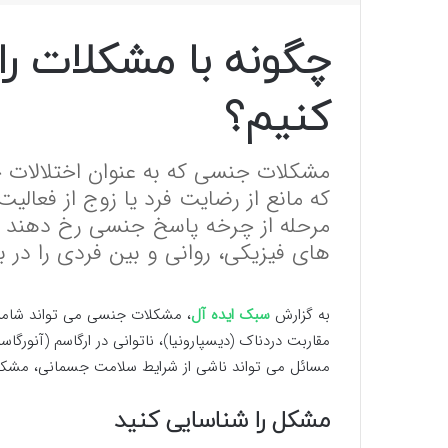
چگونه با مشکلات را
کنیم؟
مشکلات جنسی که به عنوان اختلالات 
که مانع از رضایت فرد یا زوج از فعالی
مرحله از چرخه پاسخ جنسی رخ دهند 
های فیزیکی، روانی و بین فردی را در بر
به گزارش
سبک ایده آل
مقاربت دردناک (دیسپارونیا)، ناتوانی در ارگاسم (آنو
مسائل می تواند ناشی از شرایط سلامت جسمانی، مشکلا
مشکل را شناسایی کنید