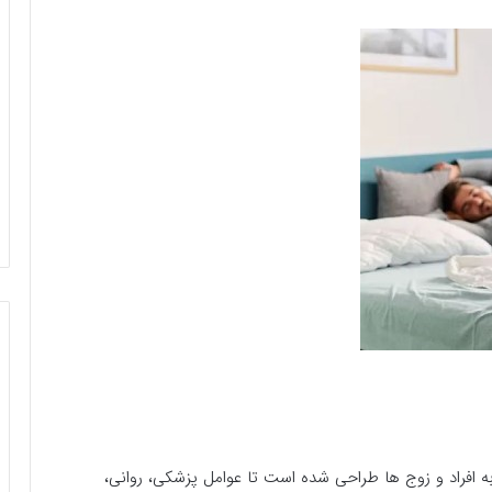
 افراد و زوج ها طراحی شده است تا عوامل پزشکی، روانی،