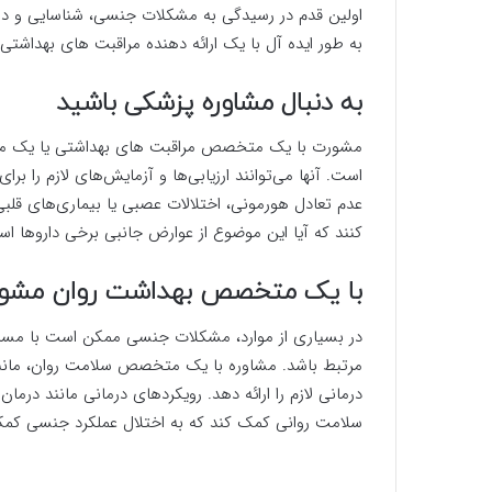
اولین قدم در رسیدگی به مشکلات جنسی، شناسایی و در
به طور ایده آل با یک ارائه دهنده مراقبت های بهداشتی
به دنبال مشاوره پزشکی باشید
مشورت با یک متخصص مراقبت های بهداشتی یا یک 
است. آنها می‌توانند ارزیابی‌ها و آزمایش‌های لازم را ب
عدم تعادل هورمونی، اختلالات عصبی یا بیماری‌های قلبی 
کنند که آیا این موضوع از عوارض جانبی برخی داروها اس
با یک متخصص بهداشت روان مشور
در بسیاری از موارد، مشکلات جنسی ممکن است با مسائ
مرتبط باشد. مشاوره با یک متخصص سلامت روان، مانند 
سلامت روانی کمک کند که به اختلال عملکرد جنسی کمک