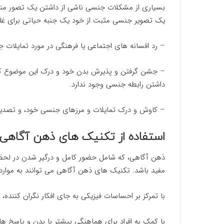
بسیاری از مشکلات جنسی ناشی از داشتن یک تصور منفی
یک تصویر جنسی مثبت از خود یک جنبه حیاتی برای غلبه 
– رد افسانه های اجتماعی یا فرهنگی در مورد تمایلا
– جشن گرفتن و پذیرش بدن خود و درک این موضوع که ه
داشتن رابطه جنسی وجود ندارد.
– کاوش و درک تمایلات و مرزهای جنسی خود، و تصدیق
استفاده از تکنیک های ذهن آگاهی
ذهن آگاهی، که شامل حضور کامل و درگیر شدن در لحظ
مفید باشد. تکنیک های ذهن آگاهی می توانند به موارد 
با تمرکز بر احساسات فیزیکی به جای افکار نگران کننده
با کمک به افراد برای هماهنگی بیشتر با بدن و پاسخ