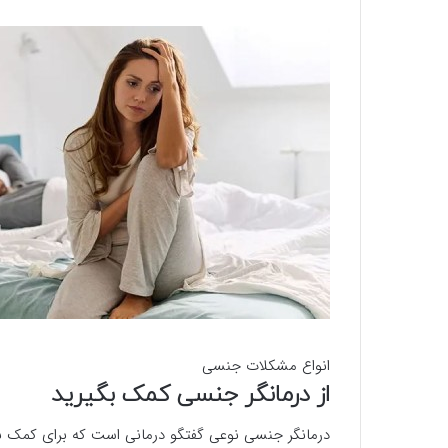
انواع مشکلات جنسی
از درمانگر جنسی کمک بگیرید
درمانگر جنسی نوعی گفتگو درمانی است که برای کمک به