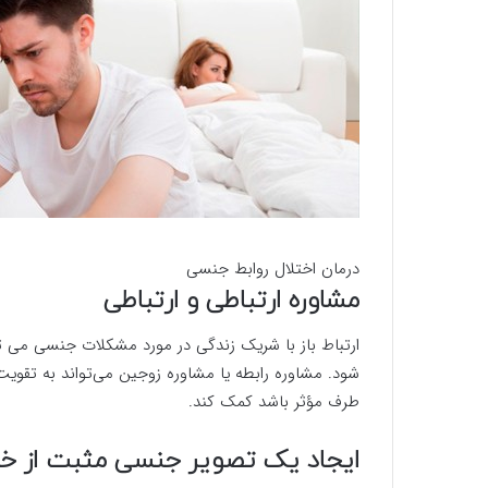
درمان اختلال روابط جنسی
مشاوره ارتباطی و ارتباطی
ارتباط باز با شریک زندگی در مورد مشکلات جنسی می 
شود. مشاوره رابطه یا مشاوره زوجین می‌تواند به تقویت ا
طرف مؤثر باشد کمک کند.
ایجاد یک تصویر جنسی مثبت از خ