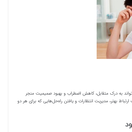
تواند به درک متقابل، کاهش اضطراب و بهبود صمیمیت منجر
رتباط بهتر، مدیریت انتظارات و یافتن راه‌حل‌هایی که برای هر دو
ود