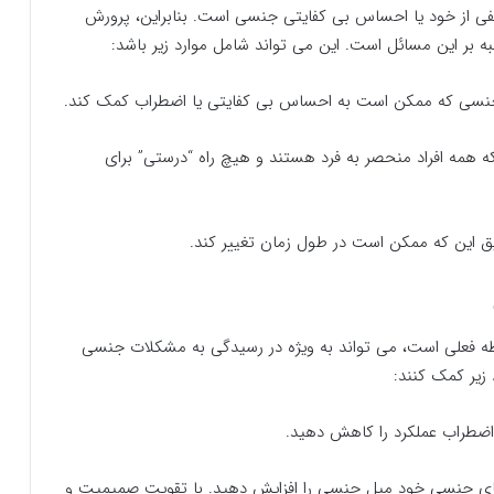
 از خود یا احساس بی کفایتی جنسی است. بنابراین، پرورش
بر این مسائل است. این می تواند شامل موارد زیر باشد:
ت جنسی که ممکن است به احساس بی کفایتی یا اضطراب کمک کند.
مه افراد منحصر به فرد هستند و هیچ راه “درستی” برای
 این که ممکن است در طول زمان تغییر کند.
ه فعلی است، می تواند به ویژه در رسیدگی به مشکلات جنسی
زیر کمک کنند:
، اضطراب عملکرد را کاهش دهید.
 های جنسی خود میل جنسی را افزایش دهید. با تقویت صمیمیت و