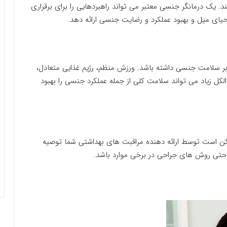
 یک درمانگر جنسی معتبر می تواند راهبردهایی را برای برقراری
یای میل و بهبود عملکرد و رضایت جنسی ارائه دهد.
بر سلامت جنسی داشته باشد. ورزش منظم، رژیم غذایی متعادل،
لکل زیاد می تواند سلامت کلی از جمله عملکرد جنسی را بهبود
است توسط ارائه دهنده مراقبت های بهداشتی شما توصیه
 حتی روش های جراحی در برخی موارد باشد.