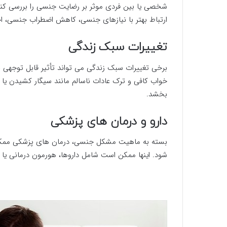
شخصی یا بین فردی موثر بر رضایت جنسی را بررسی کنند.
ارتباط بهتر با نیازهای جنسی، کاهش اضطراب جنسی، اح
تغییرات سبک زندگی
برخی تغییرات سبک زندگی می تواند تأثیر قابل توجهی 
خواب کافی و ترک عادات ناسالم مانند سیگار کشیدن یا ا
بخشد.
دارو و درمان های پزشکی
بسته به ماهیت مشکل جنسی، درمان های پزشکی ممکن 
شود. اینها ممکن است شامل داروها، هورمون درمانی یا