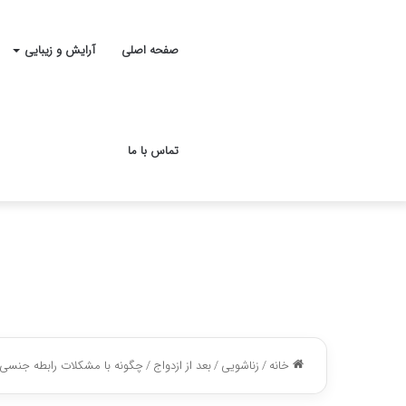
صفحه اصلی
آرایش و زیبایی
تماس با ما
خانه
/
زناشویی
/
بعد از ازدواج
/
چگونه با مشکلات رابطه جنسی م