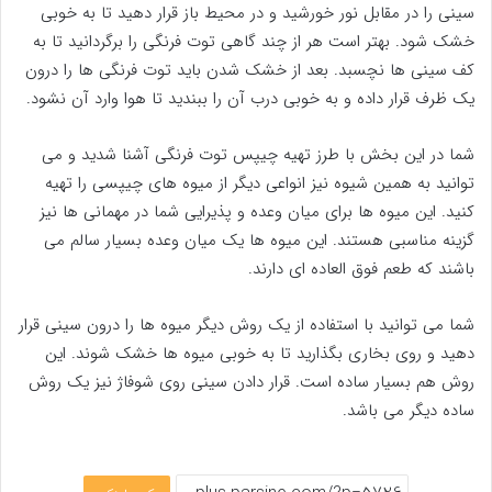
سینی را در مقابل نور خورشید و در محیط باز قرار دهید تا به خوبی
خشک شود. بهتر است هر از چند گاهی توت فرنگی را برگردانید تا به
کف سینی ها نچسبد. بعد از خشک شدن باید توت فرنگی ها را درون
یک ظرف قرار داده و به خوبی درب آن را ببندید تا هوا وارد آن نشود.
شما در این بخش با طرز تهیه چیپس توت فرنگی آشنا شدید و می
توانید به همین شیوه نیز انواعی دیگر از میوه های چیپسی را تهیه
کنید. این میوه ها برای میان وعده و پذیرایی شما در مهمانی ها نیز
گزینه مناسبی هستند. این میوه ها یک میان وعده بسیار سالم می
باشند که طعم فوق العاده ای دارند.
شما می توانید با استفاده از یک روش دیگر میوه ها را درون سینی قرار
دهید و روی بخاری بگذارید تا به خوبی میوه ها خشک شوند. این
روش هم بسیار ساده است. قرار دادن سینی روی شوفاژ نیز یک روش
ساده دیگر می باشد.