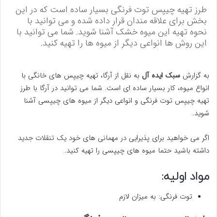
طرز تهیه چیپس توت فرنگی بسیار ساده است که در این
بخش برای علاقه مندان قرار داده شده و می توانید با
نحوه تهیه این میوه خشک آشنا شوید. شما می توانید با
این روش ها انواعی دیگر از میوه ها را تهیه کنید.
به گزارش
سبک ایده آل
به نقل از آرگا، تهیه چیپس های خانگی با
انواع میوه، کار بسیار ساده ای است. شما می توانید در آرگا با طرز
تهیه چیپس توت فرنگی و انواعی دیگر از میوه های چیپسی آشنا
شوید.
اگر می خواهید برای پذیرایی در مهمانی های خود یک تنقلات جدید
داشته باشید حتما میوه های چیپسی را تهیه کنید.
مواد اولیه:
توت فرنگی: به میزان لازم