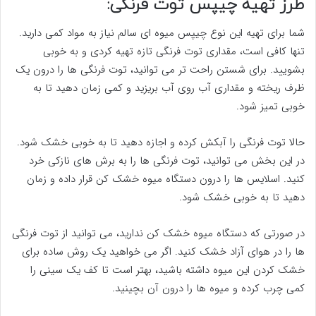
طرز تهیه چیپس توت فرنگی:
شما برای تهیه این نوع چیپس میوه ای سالم نیاز به مواد کمی دارید.
تنها کافی است، مقداری توت فرنگی تازه تهیه کردی و به خوبی
بشویید. برای شستن راحت تر می توانید، توت فرنگی ها را درون یک
ظرف ریخته و مقداری آب روی آب بریزید و کمی زمان دهید تا به
خوبی تمیز شود.
حالا توت فرنگی را آبکش کرده و اجازه دهید تا به خوبی خشک شود.
در این بخش می توانید، توت فرنگی ها را به برش های نازکی خرد
کنید. اسلایس ها را درون دستگاه میوه خشک کن قرار داده و زمان
دهید تا به خوبی خشک شود.
در صورتی که دستگاه میوه خشک کن ندارید، می توانید از توت فرنگی
ها را در هوای آزاد خشک کنید. اگر می خواهید یک روش ساده برای
خشک کردن این میوه داشته باشید، بهتر است تا کف یک سینی را
کمی چرب کرده و میوه ها را درون آن بچینید.