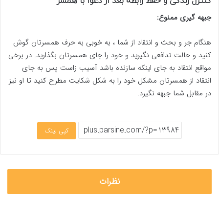
کنترل زندگی و حفظ رابطه بعد از دعوا با همسر
جبهه گیری ممنوع:
هنگام جر و بحث و انتقاد از شما ، به خوبی به حرف همسرتان گوش
کنید و حالت تدافعی نگیرید و خود را جای همسرتان بگذارید. در برخی
مواقع انتقاد به جای اینکه سازنده باشد آسیب زاست پس به جای
انتقاد از همسرتان مشکل خود را به شکل شکایت مطرح کنید تا او نیز
در مقابل شما جبهه نگیرد.
کپی لینک
نظرات