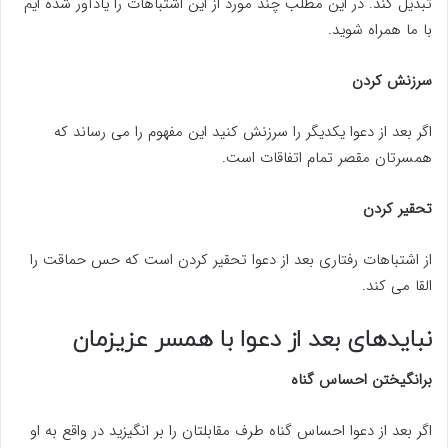
تبدیل کند. در این مطلب چند مورد از این اشتباهات را یادآور شده ایم
با ما همراه شوید.
سرزنش کردن
اگر بعد از دعوا یکدیگر را سرزنش کنید این مفهوم را می رساند که
همسرتان مقصر تمام اتفاقات است.
تحقیر کردن
از اشتباهات رفتاری بعد از دعوا تحقیر کردن است که حس حماقت را
القا می کند.
نبایدهای بعد از دعوا با همسر عزیزمان
برانگیختن احساس گناه
اگر بعد از دعوا احساس گناه طرف مقابلتان را بر انگیزید در واقع به او