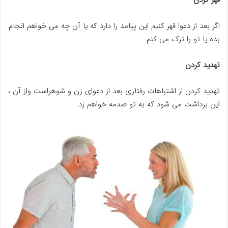
قهر کردن
اگر بعد از دعوا قهر کنیم این پیامد را دارد که یا آن چه می خواهم انجام
بده یا تو را ترک می کنم.
تهدید کردن
تهدید کردن از اشتباهات رفتاری بعد از دعوای زن و شوهراست واز آن ،
این برداشت می شود که به تو صدمه خواهم زد.