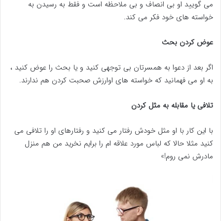
می گویید او بی انصاف و بی ملاحظه است و فقط به رسیدن به
خواسته های خود فکر می کند.
عوض کردن بحث
اگر بعد از دعوا به همسرتان بی توجهی کنید و یا بحث را عوض کنید ،
به او می فهمانید که خواسته های اوارزش صحبت کردن هم ندارند.
تلافی یا مقابله به مثل کردن
با این کار با او مثل خودش رفتار می کنید و رفتارهای او را تلافی می
کنید مثلا حالا که لباس مورد علاقه ام را برایم نخرید من هم منزل
مادرش نمی روم!»