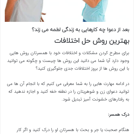
بعد از دعوا چه کارهایی به زندگی لطمه می زند؟
بهترین روش حل اختلافات
برای مطرح کردن مشکلات و اختلافات خود با همسرتان روش هایی
وجود دارد آیا شما می دانید این روش ها چیست و چگونه می توانید
با این روش ها از بروز اختلافات جدی جلوگیری کنید؟
در ادامه مهارت هایی را به شما معرفی می کنیم که با انجام آن ها می
توانید دعوای زن و شوهریتان را در نطفه خفه کنید و اجازه ندهید که
به رفتارهای خشونت آمیز تبدیل شود.
درک همسر:
هنگام صحبت یا جر و بحث با هسرتان او را درک کنید و اگر کار