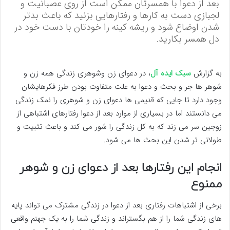
بعد از دعوا با همسرتان ممکن است از روی عصبانیت و
لجبازی دست به کارها و رفتارهایی بزنید که باعث بدتر
شدن اوضاع شود و ریشه کینه را خودتان با دست خود در
دل همسر بکارید.
به گزارش
سبک ایده آل
، در دعوای زن وشوهری زندگی همه زن و
شوهر ها جر و بحث و دعوا به علت متفاوت بودن طرز فکرهایشان
وجود دارد تا جایی که قدیمی ها دعوای زن و شوهری را نمک زندگی
می دانستند اما در بسیاری از موارد بعد از دعوا رفتارهای اشتباهی از
زوجین سر می زند که به کل زندگی را شور می کند و باعث تثبیت و
طولانی تر شدن این بحث ها می شود.
انجام این رفتارها بعد از دعوای زن و شوهر
ممنوع
برخی از اشتباهات رفتاری بعد از دعوا در زندگی مشترک می تواند پایه
های زندگی شما را از هم بگستراند و زندگی شما را به یک جهنم واقعی