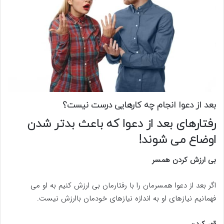
بعد از دعوا انجام چه کارهایی درست نیست؟
رفتارهای بعد از دعوا که باعث بدتر شدن
اوضاع می شوند!
بی ارزش کردن همسر
اگر بعد از دعوا همسرمان را با رفتارمان بی ارزش کنیم به او می
فهمانیم نیازهای او به اندازه نیازهای خودمان باارزش نیست.