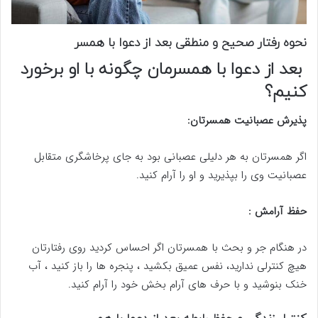
نحوه رفتار صحیح و منطقی بعد از دعوا با همسر
بعد از دعوا با همسرمان چگونه با او برخورد
کنیم؟
پذیرش عصبانیت همسرتان:
اگر همسرتان به هر دلیلی عصبانی بود به جای پرخاشگری متقابل
عصبانیت وی را بپذیرید و او را آرام کنید.
حفظ آرامش :
در هنگام جر و بحث با همسرتان اگر احساس کردید روی رفتارتان
هیچ کنترلی ندارید، نفس عمیق بکشید ، پنجره ها را باز کنید ، آب
خنک بنوشید و با حرف های آرام بخش خود را آرام کنید.