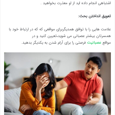
اشتباهی انجام داده اید از او معذرت بخواهید .
تعویق انداختن بحث:
علامت هایی را با توافق همدیگربرای مواقعی که که در ارتباط خود با
همسرتان بیشتر عصبانی می شوید،تعیین کنید و در
مواقع
عصبانیت
فرصتی را برای آرام شدن به یکدیگر بدهید.